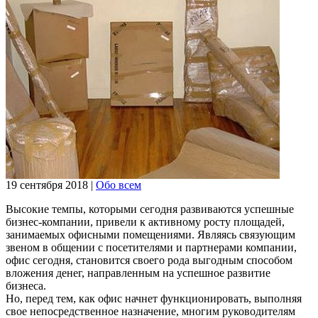
19 сентября 2018
|
Обо всем
Высокие темпы, которыми сегодня развиваются успешные
бизнес-компании, привели к активному росту площадей,
занимаемых офисными помещениями. Являясь связующим
звеном в общении с посетителями и партнерами компании,
офис сегодня, становится своего рода выгодным способом
вложения денег, направленным на успешное развитие
бизнеса.
Но, перед тем, как офис начнет функционировать, выполняя
свое непосредственное назначение, многим руководителям