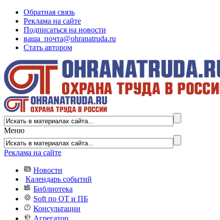
Обратная связь
Реклама на сайте
Подписаться на новости
ваша_почта@ohranatruda.ru
Стать автором
Меню
Реклама на сайте
Новости
Календарь событий
Библиотека
Soft по ОТ и ПБ
Консультации
Агрегатор