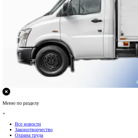
Меню по разделу
+
Все новости
Законотворчество
Охрана труда