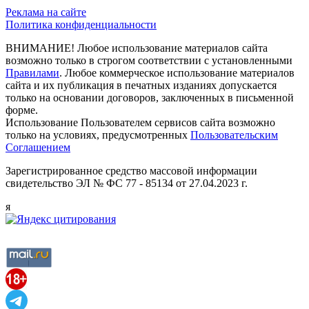
Реклама на сайте
Политика конфиденциальности
ВНИМАНИЕ! Любое использование материалов сайта
возможно только в строгом соответствии с установленными
Правилами
. Любое коммерческое использование материалов
сайта и их публикация в печатных изданиях допускается
только на основании договоров, заключенных в письменной
форме.
Использование Пользователем сервисов сайта возможно
только на условиях, предусмотренных
Пользовательским
Соглашением
Зарегистрированное средство массовой информации
свидетельство ЭЛ № ФС 77 - 85134 от 27.04.2023 г.
я