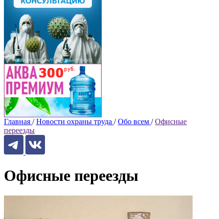
Главная
/
Новости охраны труда
/
Обо всем
/
Офисные
переезды
Офисные переезды