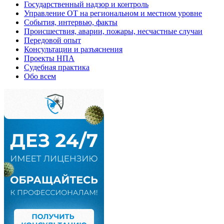
Государственный надзор и контроль
Управление ОТ на региональном и местном уровне
События, интервью, факты
Происшествия, аварии, пожары, несчастные случаи
Передовой опыт
Консультации и разъяснения
Проекты НПА
Судебная практика
Обо всем