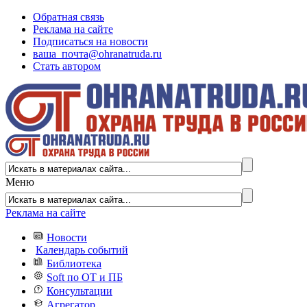
Обратная связь
Реклама на сайте
Подписаться на новости
ваша_почта@ohranatruda.ru
Стать автором
Меню
Реклама на сайте
Новости
Календарь событий
Библиотека
Soft по ОТ и ПБ
Консультации
Агрегатор