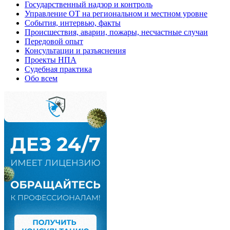
Государственный надзор и контроль
Управление ОТ на региональном и местном уровне
События, интервью, факты
Происшествия, аварии, пожары, несчастные случаи
Передовой опыт
Консультации и разъяснения
Проекты НПА
Судебная практика
Обо всем