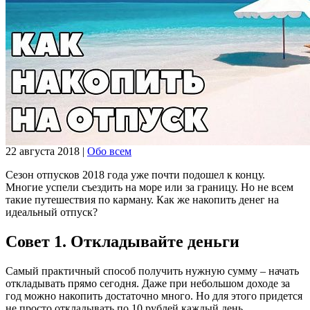
22 августа 2018
|
Обо всем
Сезон отпусков 2018 года уже почти подошел к концу.
Многие успели съездить на море или за границу. Но не всем
такие путешествия по карману. Как же накопить денег на
идеальный отпуск?
Совет 1. Откладывайте деньги
Самый практичный способ получить нужную сумму – начать
откладывать прямо сегодня. Даже при небольшом доходе за
год можно накопить достаточно много. Но для этого придется
не просто откладывать по 10 рублей каждый день.