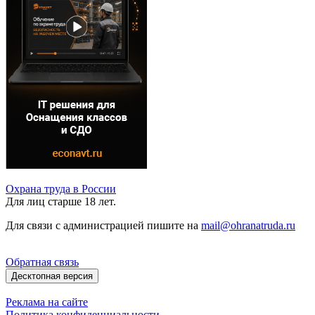
Охрана труда в России
Для лиц старше 18 лет.
Для связи с администрацией пишите на
mail@ohranatruda.ru
Обратная связь
Десктопная версия
Реклама на сайте
Политика конфиденциальности