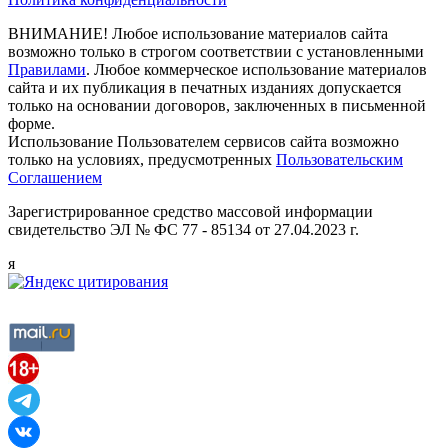
ВНИМАНИЕ! Любое использование материалов сайта
возможно только в строгом соответствии с установленными
Правилами
. Любое коммерческое использование материалов
сайта и их публикация в печатных изданиях допускается
только на основании договоров, заключенных в письменной
форме.
Использование Пользователем сервисов сайта возможно
только на условиях, предусмотренных
Пользовательским
Соглашением
Зарегистрированное средство массовой информации
свидетельство ЭЛ № ФС 77 - 85134 от 27.04.2023 г.
я