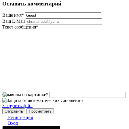
Оставить комментарий
Ваше имя
*
Ваш E-Mail
Текст сообщения
*
Символы на картинке
*
Загрузить файл
Регистрация
Вход