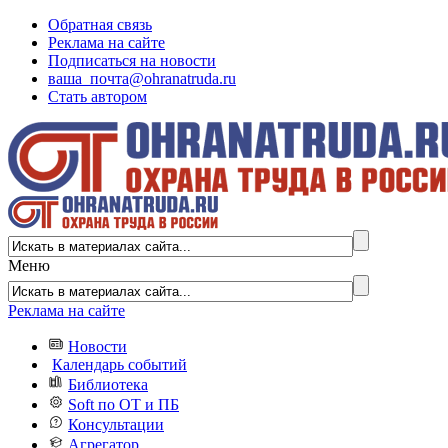
Обратная связь
Реклама на сайте
Подписаться на новости
ваша_почта@ohranatruda.ru
Стать автором
Меню
Реклама на сайте
Новости
Календарь событий
Библиотека
Soft по ОТ и ПБ
Консультации
Агрегатор