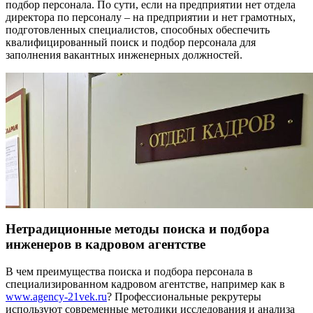
подбор персонала. По сути, если на предприятии нет отдела
директора по персоналу – на предприятии и нет грамотных,
подготовленных специалистов, способных обеспечить
квалифицированный поиск и подбор персонала для
заполнения вакантных инженерных должностей.
Нетрадиционные методы поиска и подбора
инженеров в кадровом агентстве
В чем преимущества поиска и подбора персонала в
специализированном кадровом агентстве, например как в
www.agency-21vek.ru
? Профессиональные рекрутеры
используют современные методики исследования и анализа