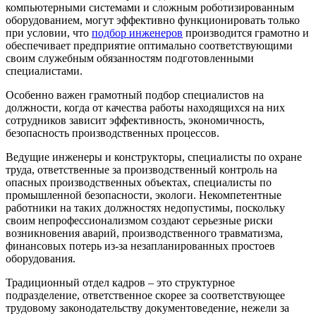
компьютерными системами и сложным роботизированным
оборудованием, могут эффективно функционировать только
при условии, что
подбор инженеров
производится грамотно и
обеспечивает предприятие оптимально соответствующими
своим служебным обязанностям подготовленными
специалистами.
Особенно важен грамотный подбор специалистов на
должности, когда от качества работы находящихся на них
сотрудников зависит эффективность, экономичность,
безопасность производственных процессов.
Ведущие инженеры и конструкторы, специалисты по охране
труда, ответственные за производственный контроль на
опасных производственных объектах, специалисты по
промышленной безопасности, экологи. Некомпетентные
работники на таких должностях недопустимы, поскольку
своим непрофессионализмом создают серьезные риски
возникновения аварий, производственного травматизма,
финансовых потерь из-за незапланированных простоев
оборудования.
Традиционный отдел кадров – это структурное
подразделение, ответственное скорее за соответствующее
трудовому законодательству документоведение, нежели за