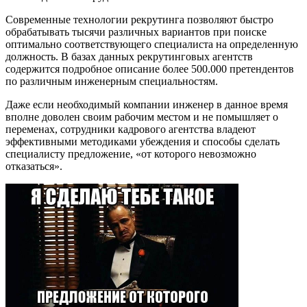
Современные технологии рекрутинга позволяют быстро
обрабатывать тысячи различных вариантов при поиске
оптимально соответствующего специалиста на определенную
должность. В базах данных рекрутинговых агентств
содержится подробное описание более 500.000 претендентов
по различным инженерным специальностям.
Даже если необходимый компании инженер в данное время
вполне доволен своим рабочим местом и не помышляет о
переменах, сотрудники кадрового агентства владеют
эффективными методиками убеждения и способы сделать
специалисту предложение, «от которого невозможно
отказаться».