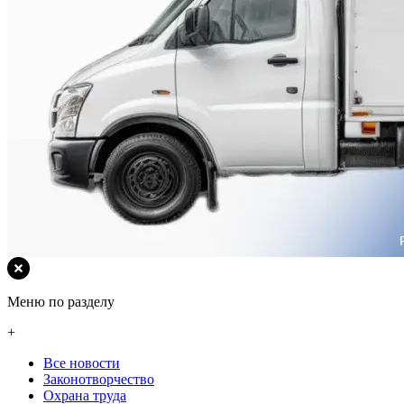
Меню по разделу
+
Все новости
Законотворчество
Охрана труда