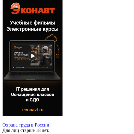
Охрана труда в России
Для лиц старше 18 лет.