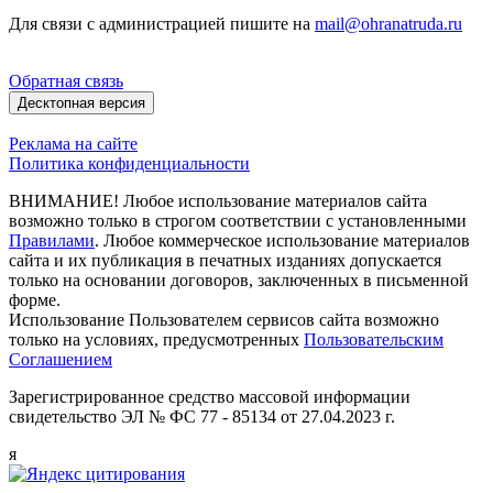
Для связи с администрацией пишите на
mail@ohranatruda.ru
Обратная связь
Десктопная версия
Реклама на сайте
Политика конфиденциальности
ВНИМАНИЕ! Любое использование материалов сайта
возможно только в строгом соответствии с установленными
Правилами
. Любое коммерческое использование материалов
сайта и их публикация в печатных изданиях допускается
только на основании договоров, заключенных в письменной
форме.
Использование Пользователем сервисов сайта возможно
только на условиях, предусмотренных
Пользовательским
Соглашением
Зарегистрированное средство массовой информации
свидетельство ЭЛ № ФС 77 - 85134 от 27.04.2023 г.
я