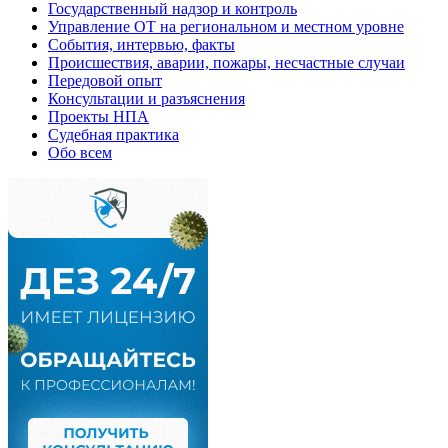
Государственный надзор и контроль
Управление ОТ на региональном и местном уровне
События, интервью, факты
Происшествия, аварии, пожары, несчастные случаи
Передовой опыт
Консультации и разъяснения
Проекты НПА
Судебная практика
Обо всем