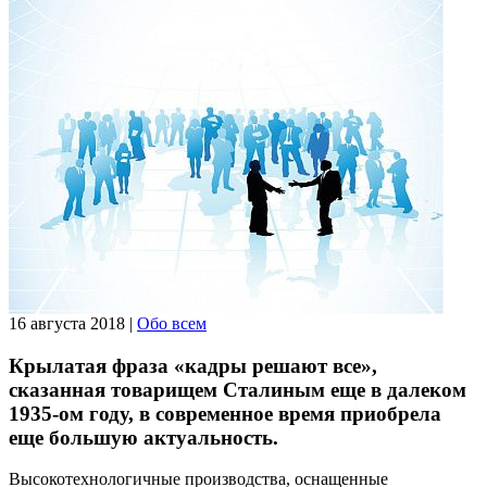
16 августа 2018
|
Обо всем
Крылатая фраза «кадры решают все»,
сказанная товарищем Сталиным еще в далеком
1935-ом году, в современное время приобрела
еще большую актуальность.
Высокотехнологичные производства, оснащенные