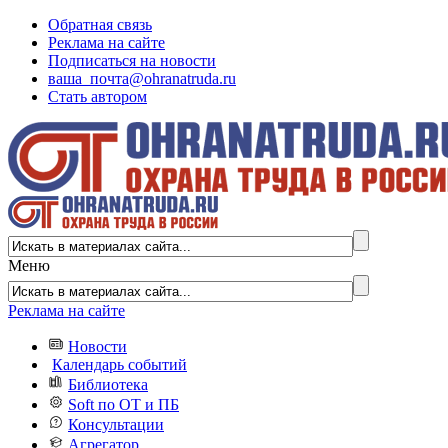
Обратная связь
Реклама на сайте
Подписаться на новости
ваша_почта@ohranatruda.ru
Стать автором
Меню
Реклама на сайте
Новости
Календарь событий
Библиотека
Soft по ОТ и ПБ
Консультации
Агрегатор