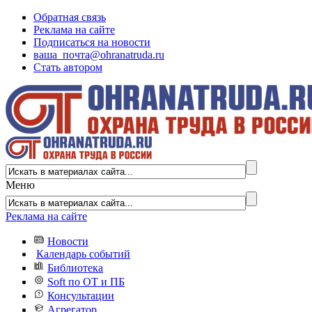
Обратная связь
Реклама на сайте
Подписаться на новости
ваша_почта@ohranatruda.ru
Стать автором
Меню
Реклама на сайте
Новости
Календарь событий
Библиотека
Soft по ОТ и ПБ
Консультации
Агрегатор