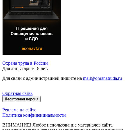
Охрана труда в России
Для лиц старше 18 лет.
Для связи с администрацией пишите на
mail@ohranatruda.ru
Обратная связь
Десктопная версия
Реклама на сайте
Политика конфиденциальности
ВНИМАНИЕ! Любое использование материалов сайта