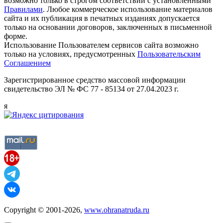
возможно только в строгом соответствии с установленными
Правилами
. Любое коммерческое использование материалов
сайта и их публикация в печатных изданиях допускается
только на основании договоров, заключенных в письменной
форме.
Использование Пользователем сервисов сайта возможно
только на условиях, предусмотренных
Пользовательским
Соглашением
Зарегистрированное средство массовой информации
свидетельство ЭЛ № ФС 77 - 85134 от 27.04.2023 г.
я
Copyright © 2001-2026,
www.ohranatruda.ru