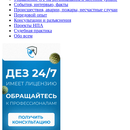
События, интервью, факты
Происшествия, аварии, пожары, несчастные случаи
Передовой опыт
Консультации и разъяснения
Проекты НПА
Судебная практика
Обо всем