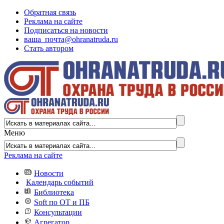
Обратная связь
Реклама на сайте
Подписаться на новости
ваша_почта@ohranatruda.ru
Стать автором
Меню
Реклама на сайте
Новости
Календарь событий
Библиотека
Soft по ОТ и ПБ
Консультации
Агрегатор