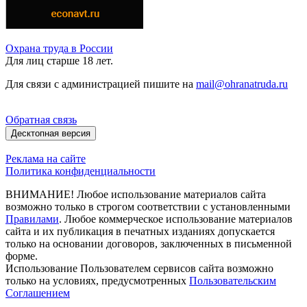
Охрана труда в России
Для лиц старше 18 лет.
Для связи с администрацией пишите на
mail@ohranatruda.ru
Обратная связь
Десктопная версия
Реклама на сайте
Политика конфиденциальности
ВНИМАНИЕ! Любое использование материалов сайта
возможно только в строгом соответствии с установленными
Правилами
. Любое коммерческое использование материалов
сайта и их публикация в печатных изданиях допускается
только на основании договоров, заключенных в письменной
форме.
Использование Пользователем сервисов сайта возможно
только на условиях, предусмотренных
Пользовательским
Соглашением