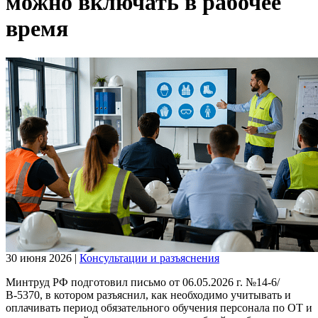
можно включать в рабочее
время
30 июня 2026
|
Консультации и разъяснения
Минтруд РФ подготовил письмо от 06.05.2026 г. №14-6/
В-5370, в котором разъяснил, как необходимо учитывать и
оплачивать период обязательного обучения персонала по ОТ и