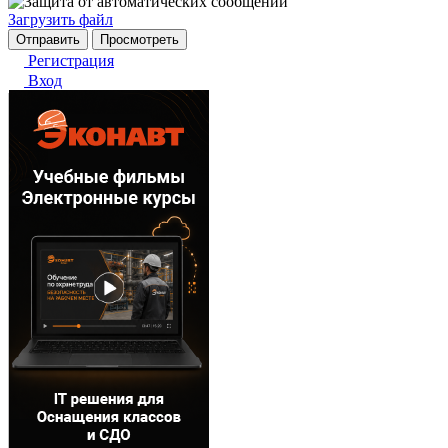
Загрузить файл
Регистрация
Вход