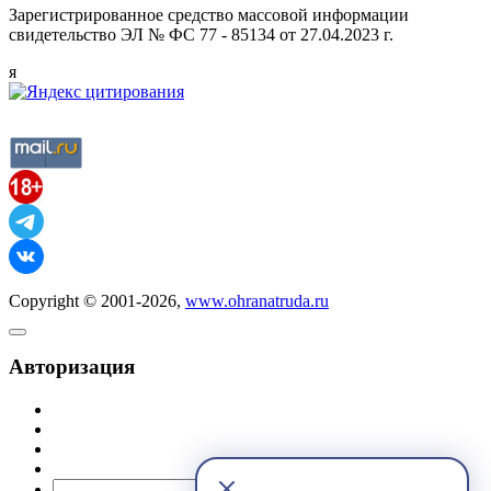
Зарегистрированное средство массовой информации
свидетельство ЭЛ № ФС 77 - 85134 от 27.04.2023 г.
я
Copyright © 2001-2026,
www.ohranatruda.ru
Авторизация
@mail.ru