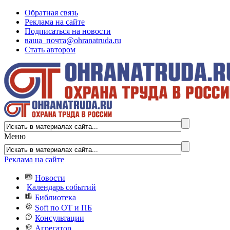
Обратная связь
Реклама на сайте
Подписаться на новости
ваша_почта@ohranatruda.ru
Стать автором
Меню
Реклама на сайте
Новости
Календарь событий
Библиотека
Soft по ОТ и ПБ
Консультации
Агрегатор