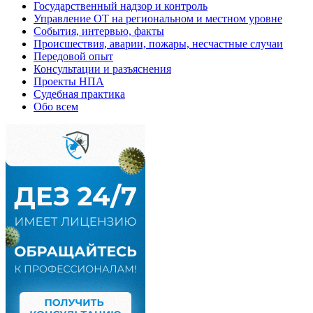
Государственный надзор и контроль
Управление ОТ на региональном и местном уровне
События, интервью, факты
Происшествия, аварии, пожары, несчастные случаи
Передовой опыт
Консультации и разъяснения
Проекты НПА
Судебная практика
Обо всем