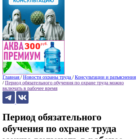
Главная
/
Новости охраны труда
/
Консультации и разъяснения
/
Период обязательного обучения по охране труда можно
включать в рабочее время
Период обязательного
обучения по охране труда