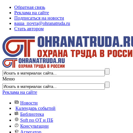
Обратная связь
Реклама на сайте
Подписаться на новости
ваша_почта@ohranatruda.ru
Стать автором
Меню
Реклама на сайте
Новости
Календарь событий
Библиотека
Soft по ОТ и ПБ
Консультации
Агрегатор