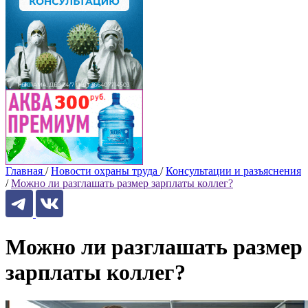
Главная
/
Новости охраны труда
/
Консультации и разъяснения
/
Можно ли разглашать размер зарплаты коллег?
Можно ли разглашать размер
зарплаты коллег?