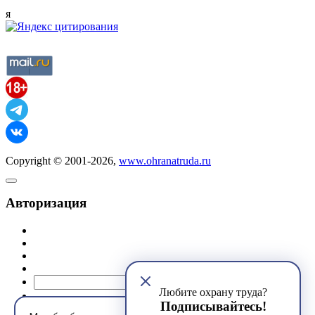
я
Copyright © 2001-2026,
www.ohranatruda.ru
Авторизация
@mail.ru
Любите охрану труда?
Подписывайтесь!