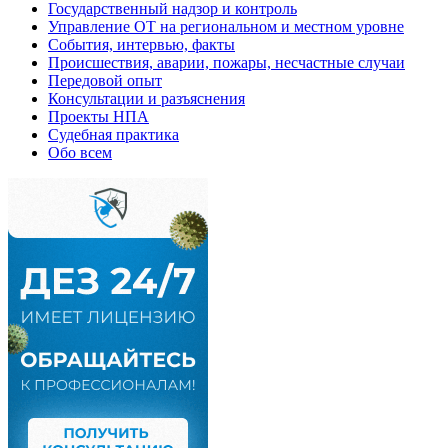
Государственный надзор и контроль
Управление ОТ на региональном и местном уровне
События, интервью, факты
Происшествия, аварии, пожары, несчастные случаи
Передовой опыт
Консультации и разъяснения
Проекты НПА
Судебная практика
Обо всем