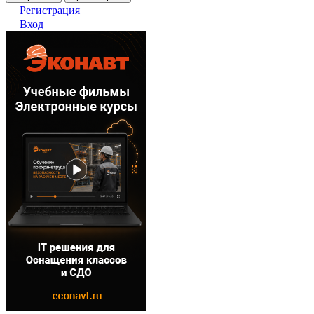
Регистрация
Вход