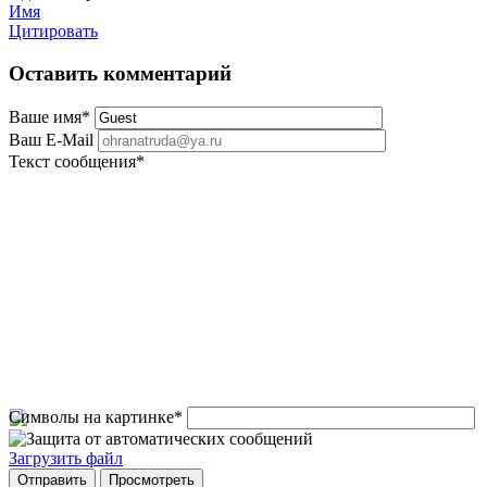
Имя
Цитировать
Оставить комментарий
Ваше имя
*
Ваш E-Mail
Текст сообщения
*
Символы на картинке
*
Загрузить файл