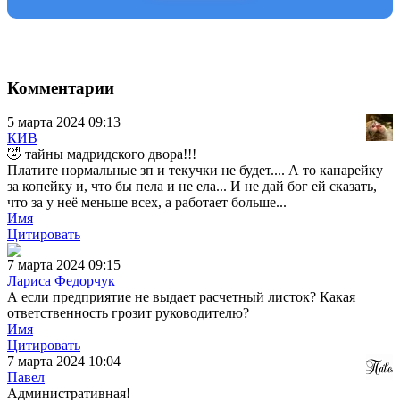
Комментарии
5 марта 2024 09:13
КИВ
🤣 тайны мадридского двора!!!
Платите нормальные зп и текучки не будет.... А то канарейку
за копейку и, что бы пела и не ела... И не дай бог ей сказать,
что за у неё меньше всех, а работает больше...
Имя
Цитировать
7 марта 2024 09:15
Лариса Федорчук
А если предприятие не выдает расчетный листок? Какая
ответственность грозит руководителю?
Имя
Цитировать
7 марта 2024 10:04
Павел
Административная!