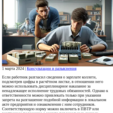
1 марта 2024
|
Консультации и разъяснения
Если работник разгласил сведения о зарплате коллеги,
подсмотрев цифры в расчётном листке, в отношении него
можно использовать дисциплинарное наказание за
ненадлежащее исполнение трудовых обязанностей. Однако к
ответственности можно привлекать только при указании
запрета на разглашение подобной информации в локальном
акте предприятия и ознакомления с ним сотрудников.
Соответствующую норму можно включить в ПВТР или