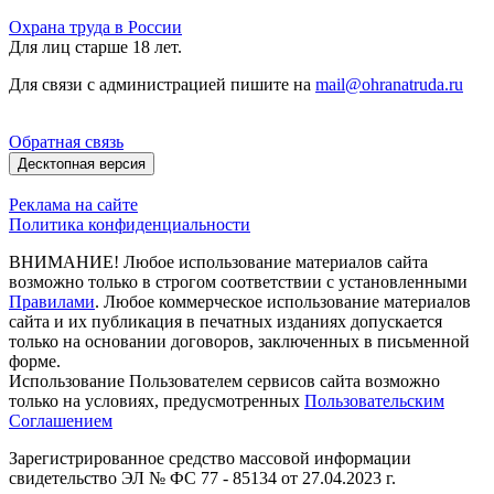
Охрана труда в России
Для лиц старше 18 лет.
Для связи с администрацией пишите на
mail@ohranatruda.ru
Обратная связь
Десктопная версия
Реклама на сайте
Политика конфиденциальности
ВНИМАНИЕ! Любое использование материалов сайта
возможно только в строгом соответствии с установленными
Правилами
. Любое коммерческое использование материалов
сайта и их публикация в печатных изданиях допускается
только на основании договоров, заключенных в письменной
форме.
Использование Пользователем сервисов сайта возможно
только на условиях, предусмотренных
Пользовательским
Соглашением
Зарегистрированное средство массовой информации
свидетельство ЭЛ № ФС 77 - 85134 от 27.04.2023 г.