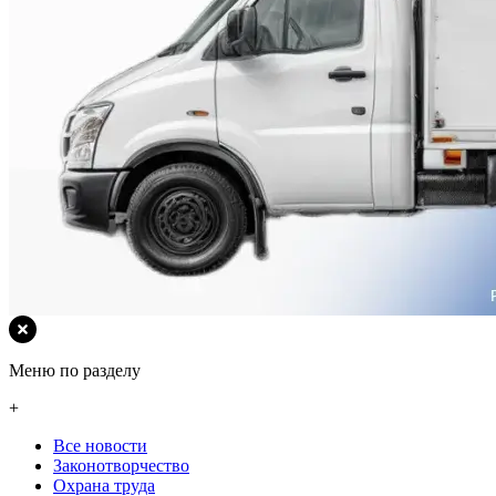
Меню по разделу
+
Все новости
Законотворчество
Охрана труда