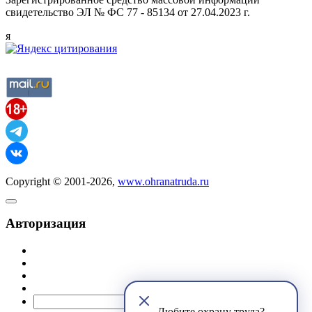
свидетельство ЭЛ № ФС 77 - 85134 от 27.04.2023 г.
я
Copyright © 2001-2026,
www.ohranatruda.ru
Авторизация
@mail.ru
Любите охрану труда?