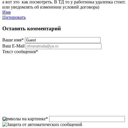
а вот это как посмотреть. В ТД то у работника удаленка стоит.
или уведомлять об изменении условий договора)
Имя
Цитировать
Оставить комментарий
Ваше имя
*
Ваш E-Mail
Текст сообщения
*
Символы на картинке
*