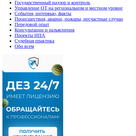
Государственный надзор и контроль
Управление ОТ на региональном и местном уровне
События, интервью, факты
Происшествия, аварии, пожары, несчастные случаи
Передовой опыт
Консультации и разъяснения
Проекты НПА
Судебная практика
Обо всем