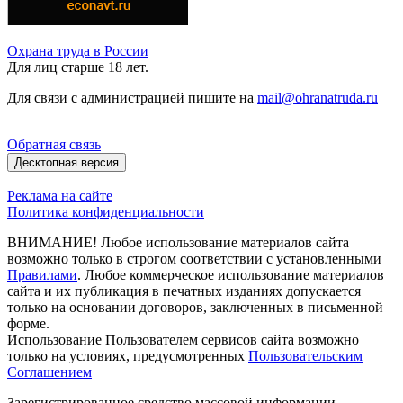
Охрана труда в России
Для лиц старше 18 лет.
Для связи с администрацией пишите на
mail@ohranatruda.ru
Обратная связь
Десктопная версия
Реклама на сайте
Политика конфиденциальности
ВНИМАНИЕ! Любое использование материалов сайта
возможно только в строгом соответствии с установленными
Правилами
. Любое коммерческое использование материалов
сайта и их публикация в печатных изданиях допускается
только на основании договоров, заключенных в письменной
форме.
Использование Пользователем сервисов сайта возможно
только на условиях, предусмотренных
Пользовательским
Соглашением
Зарегистрированное средство массовой информации