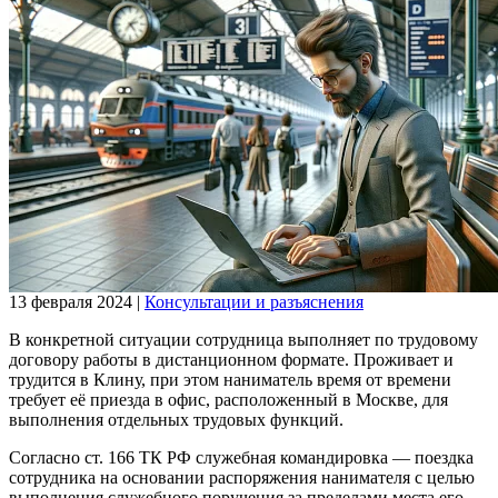
13 февраля 2024
|
Консультации и разъяснения
В конкретной ситуации сотрудница выполняет по трудовому
договору работы в дистанционном формате. Проживает и
трудится в Клину, при этом наниматель время от времени
требует её приезда в офис, расположенный в Москве, для
выполнения отдельных трудовых функций.
Согласно ст. 166 ТК РФ служебная командировка — поездка
сотрудника на основании распоряжения нанимателя с целью
выполнения служебного поручения за пределами места его