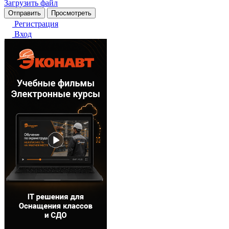
Загрузить файл
Регистрация
Вход