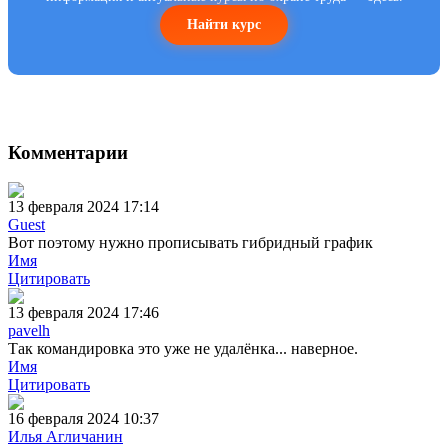
Найти курс
Комментарии
13 февраля 2024 17:14
Guest
Вот поэтому нужно прописывать гибридный график
Имя
Цитировать
13 февраля 2024 17:46
pavelh
Так командировка это уже не удалёнка... наверное.
Имя
Цитировать
16 февраля 2024 10:37
Илья Агличанин