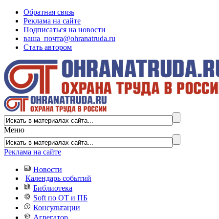
Обратная связь
Реклама на сайте
Подписаться на новости
ваша_почта@ohranatruda.ru
Стать автором
Меню
Реклама на сайте
Новости
Календарь событий
Библиотека
Soft по ОТ и ПБ
Консультации
Агрегатор