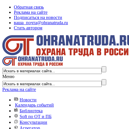
Обратная связь
Реклама на сайте
Подписаться на новости
ваша_почта@ohranatruda.ru
Стать автором
Меню
Реклама на сайте
Новости
Календарь событий
Библиотека
Soft по ОТ и ПБ
Консультации
Агрегатор