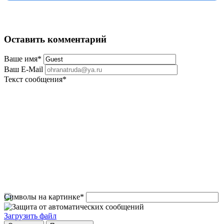
Оставить комментарий
Ваше имя
*
Ваш E-Mail
Текст сообщения
*
Символы на картинке
*
Загрузить файл