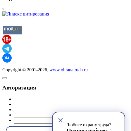
я
Copyright © 2001-2026,
www.ohranatruda.ru
Авторизация
@mail.ru
Любите охрану труда?
Подписывайтесь!