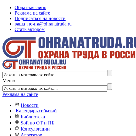
Обратная связь
Реклама на сайте
Подписаться на новости
ваша_почта@ohranatruda.ru
Стать автором
Меню
Реклама на сайте
Новости
Календарь событий
Библиотека
Soft по ОТ и ПБ
Консультации
Агрегатор