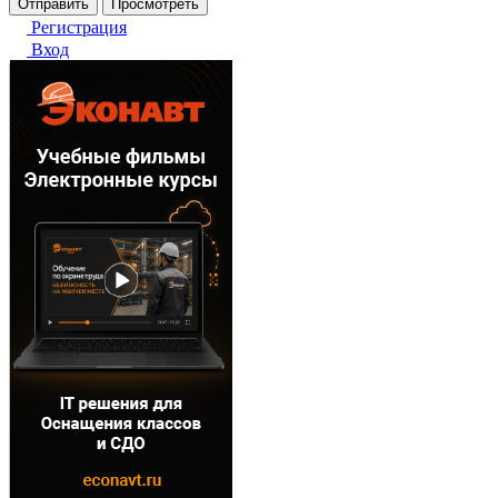
Регистрация
Вход