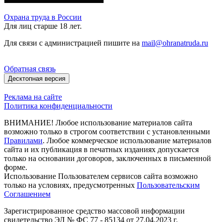
Охрана труда в России
Для лиц старше 18 лет.
Для связи с администрацией пишите на
mail@ohranatruda.ru
Обратная связь
Десктопная версия
Реклама на сайте
Политика конфиденциальности
ВНИМАНИЕ! Любое использование материалов сайта
возможно только в строгом соответствии с установленными
Правилами
. Любое коммерческое использование материалов
сайта и их публикация в печатных изданиях допускается
только на основании договоров, заключенных в письменной
форме.
Использование Пользователем сервисов сайта возможно
только на условиях, предусмотренных
Пользовательским
Соглашением
Зарегистрированное средство массовой информации
свидетельство ЭЛ № ФС 77 - 85134 от 27.04.2023 г.