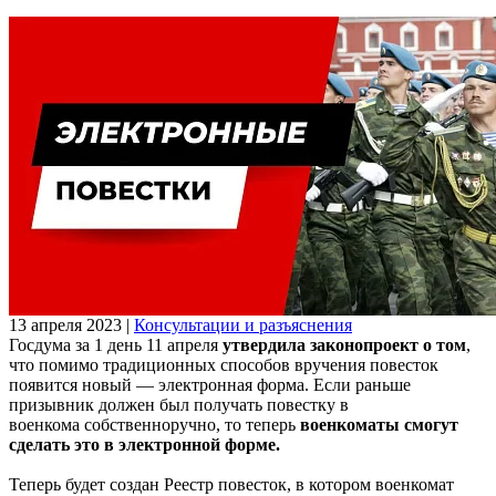
13 апреля 2023
|
Консультации и разъяснения
Госдума за 1 день 11 апреля
утвердила законопроект о том
,
что помимо традиционных способов вручения повесток
появится новый — электронная форма. Если раньше
призывник должен был получать повестку в
военкома собственноручно, то теперь
военкоматы смогут
сделать это в электронной форме.
Теперь будет создан Реестр повесток, в котором военкомат