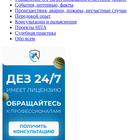
События, интервью, факты
Происшествия, аварии, пожары, несчастные случаи
Передовой опыт
Консультации и разъяснения
Проекты НПА
Судебная практика
Обо всем