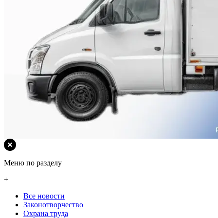
Меню по разделу
+
Все новости
Законотворчество
Охрана труда