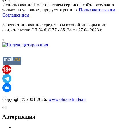
Использование Пользователем сервисов сайта возможно
только на условиях, предусмотренных
Пользовательским
Соглашением
Зарегистрированное средство массовой информации
свидетельство ЭЛ № ФС 77 - 85134 от 27.04.2023 г.
я
Copyright © 2001-2026,
www.ohranatruda.ru
Авторизация