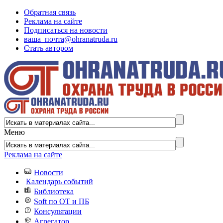
Обратная связь
Реклама на сайте
Подписаться на новости
ваша_почта@ohranatruda.ru
Стать автором
Меню
Реклама на сайте
Новости
Календарь событий
Библиотека
Soft по ОТ и ПБ
Консультации
Агрегатор