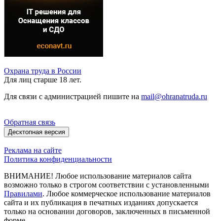
Охрана труда в России
Для лиц старше 18 лет.
Для связи с администрацией пишите на
mail@ohranatruda.ru
Обратная связь
Десктопная версия
Реклама на сайте
Политика конфиденциальности
ВНИМАНИЕ! Любое использование материалов сайта
возможно только в строгом соответствии с установленными
Правилами
. Любое коммерческое использование материалов
сайта и их публикация в печатных изданиях допускается
только на основании договоров, заключенных в письменной
форме.