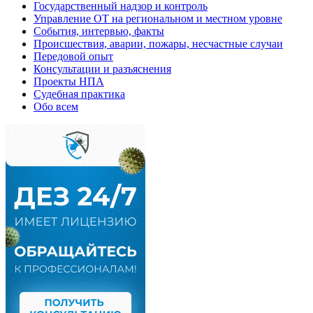
Государственный надзор и контроль
Управление ОТ на региональном и местном уровне
События, интервью, факты
Происшествия, аварии, пожары, несчастные случаи
Передовой опыт
Консультации и разъяснения
Проекты НПА
Судебная практика
Обо всем