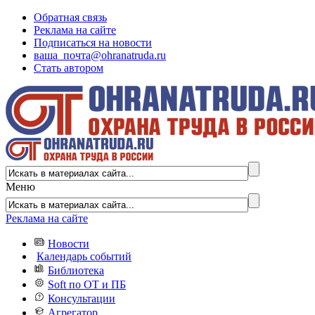
Обратная связь
Реклама на сайте
Подписаться на новости
ваша_почта@ohranatruda.ru
Стать автором
Меню
Реклама на сайте
Новости
Календарь событий
Библиотека
Soft по ОТ и ПБ
Консультации
Агрегатор