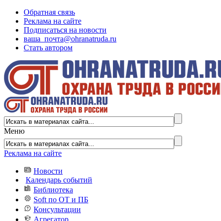
Обратная связь
Реклама на сайте
Подписаться на новости
ваша_почта@ohranatruda.ru
Стать автором
Меню
Реклама на сайте
Новости
Календарь событий
Библиотека
Soft по ОТ и ПБ
Консультации
Агрегатор