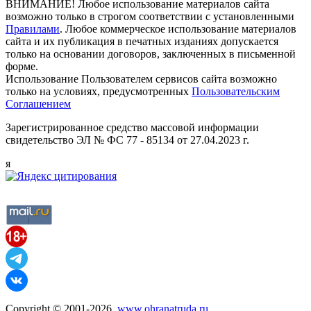
ВНИМАНИЕ! Любое использование материалов сайта
возможно только в строгом соответствии с установленными
Правилами
. Любое коммерческое использование материалов
сайта и их публикация в печатных изданиях допускается
только на основании договоров, заключенных в письменной
форме.
Использование Пользователем сервисов сайта возможно
только на условиях, предусмотренных
Пользовательским
Соглашением
Зарегистрированное средство массовой информации
свидетельство ЭЛ № ФС 77 - 85134 от 27.04.2023 г.
я
Copyright © 2001-2026,
www.ohranatruda.ru