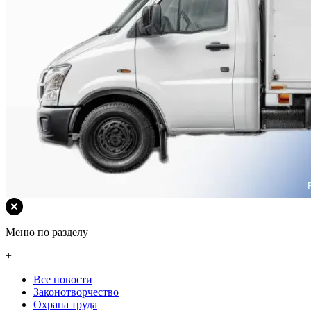
Меню по разделу
+
Все новости
Законотворчество
Охрана труда