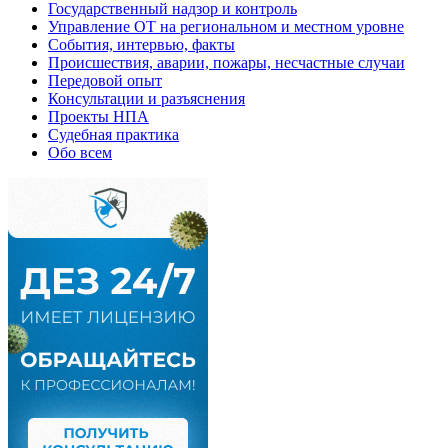
Государственный надзор и контроль
Управление ОТ на региональном и местном уровне
События, интервью, факты
Происшествия, аварии, пожары, несчастные случаи
Передовой опыт
Консультации и разъяснения
Проекты НПА
Судебная практика
Обо всем