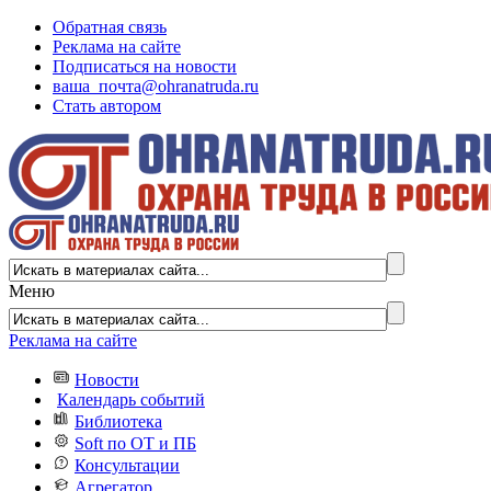
Обратная связь
Реклама на сайте
Подписаться на новости
ваша_почта@ohranatruda.ru
Стать автором
Меню
Реклама на сайте
Новости
Календарь событий
Библиотека
Soft по ОТ и ПБ
Консультации
Агрегатор