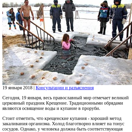
19 января 2018
|
Консультации и разъяснения
Сегодня, 19 января, весь православный мир отмечает великий
церковный праздник Крещение. Традиционными обрядами
являются освящение воды и купание в проруби.
Стоит отметить, что крещенские купания - хороший метод
закаливания организма. Холод благотворно влияет на тонус
сосудов. Однако, у человека должна быть соответствующая