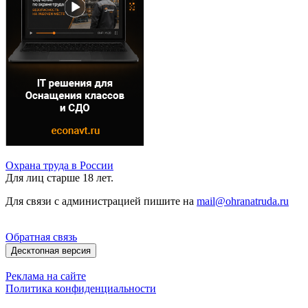
Охрана труда в России
Для лиц старше 18 лет.
Для связи с администрацией пишите на
mail@ohranatruda.ru
Обратная связь
Десктопная версия
Реклама на сайте
Политика конфиденциальности