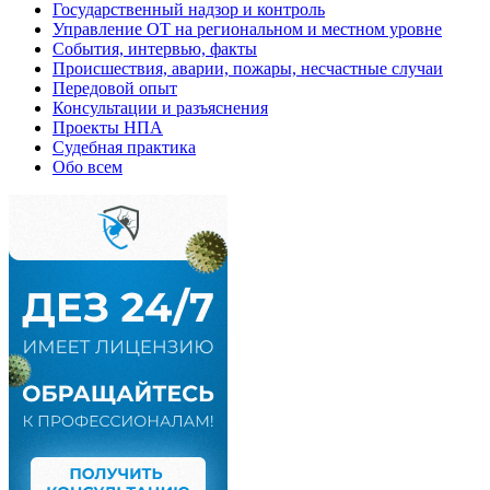
Государственный надзор и контроль
Управление ОТ на региональном и местном уровне
События, интервью, факты
Происшествия, аварии, пожары, несчастные случаи
Передовой опыт
Консультации и разъяснения
Проекты НПА
Судебная практика
Обо всем