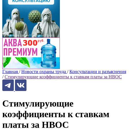
Главная
/
Новости охраны труда
/
Консультации и разъяснения
/
Стимулирующие коэффициенты к ставкам платы за НВОС
Стимулирующие
коэффициенты к ставкам
платы за НВОС