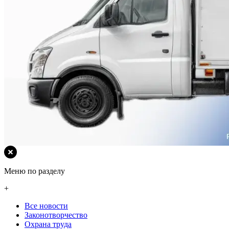
Меню по разделу
+
Все новости
Законотворчество
Охрана труда