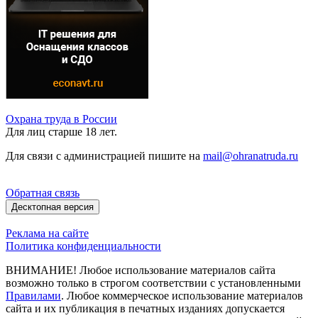
Охрана труда в России
Для лиц старше 18 лет.
Для связи с администрацией пишите на
mail@ohranatruda.ru
Обратная связь
Десктопная версия
Реклама на сайте
Политика конфиденциальности
ВНИМАНИЕ! Любое использование материалов сайта
возможно только в строгом соответствии с установленными
Правилами
. Любое коммерческое использование материалов
сайта и их публикация в печатных изданиях допускается