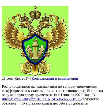
28 сентября 2017
|
Консультации и разъяснения
Росприроднадзор дал разъяснения по вопросу применения
коэффициентов к ставкам платы за негативное воздействие на
окружающую среду применяемых с 1 января 2020 года. В
письме от 29 августа 2017 г. N АС-06-02-36/19116
ведомство
объясняет, что к ставкам платы потребуется добавить