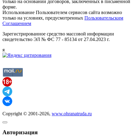
только на основании договоров, заключенных в письменной
форме.
Использование Пользователем сервисов сайта возможно
только на условиях, предусмотренных
Пользовательским
Соглашением
Зарегистрированное средство массовой информации
свидетельство ЭЛ № ФС 77 - 85134 от 27.04.2023 г.
я
Copyright © 2001-2026,
www.ohranatruda.ru
Авторизация