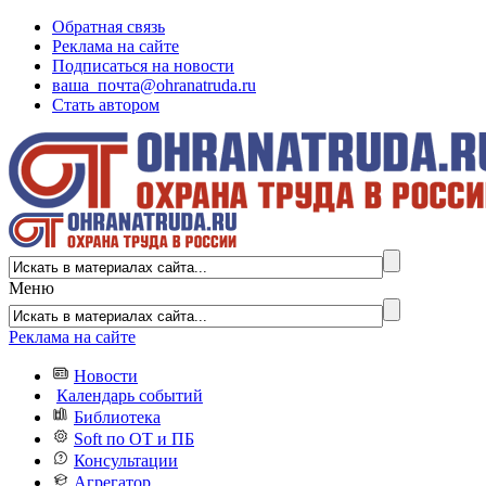
Обратная связь
Реклама на сайте
Подписаться на новости
ваша_почта@ohranatruda.ru
Стать автором
Меню
Реклама на сайте
Новости
Календарь событий
Библиотека
Soft по ОТ и ПБ
Консультации
Агрегатор