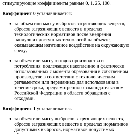
стимулирующие коэффициенты равные 0, 1, 25, 100.
Коэффициент 0
устанавливается:
за объем или массу выбросов загрязняющих веществ,
сбросов загрязняющих веществ в пределах
технологических нормативов после внедрения
наилучших доступных технологий на объекте,
оказывающем негативное воздействие на окружающую
среду;
за объем или массу отходов производства и
потребления, подлежащих накоплению и фактически
использованных с момента образования в собственном
производстве в соответствии с технологическим
регламентом или переданных для использования в
течение срока, предусмотренного законодательством
Российской Федерации в области обращения с
отходами.
Коэффициент
1
устанавливается:
за объем или массу выбросов загрязняющих веществ,
сбросов загрязняющих веществ в пределах нормативов
допустимых выбросов, нормативов допустимых