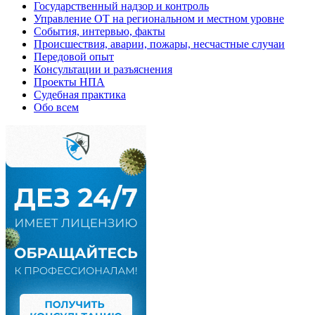
Государственный надзор и контроль
Управление ОТ на региональном и местном уровне
События, интервью, факты
Происшествия, аварии, пожары, несчастные случаи
Передовой опыт
Консультации и разъяснения
Проекты НПА
Судебная практика
Обо всем