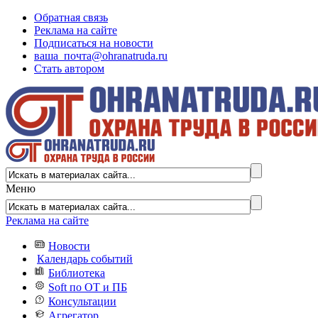
Обратная связь
Реклама на сайте
Подписаться на новости
ваша_почта@ohranatruda.ru
Стать автором
Меню
Реклама на сайте
Новости
Календарь событий
Библиотека
Soft по ОТ и ПБ
Консультации
Агрегатор