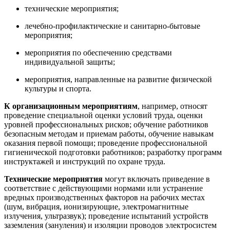
технические мероприятия;
лечебно-профилактические и санитарно-бытовые
мероприятия;
мероприятия по обеспечению средствами
индивидуальной защиты;
мероприятия, направленные на развитие физической
культуры и спорта.
К организационным мероприятиям
, например, относят
проведение специальной оценки условий труда, оценки
уровней профессиональных рисков; обучение работников
безопасным методам и приемам работы, обучение навыкам
оказания первой помощи; проведение профессиональной
гигиенической подготовки работников; разработку программ
инструктажей и инструкций по охране труда.
Технические мероприятия
могут включать приведение в
соответствие с действующими нормами или устранение
вредных производственных факторов на рабочих местах
(шум, вибрация, ионизирующие, электромагнитные
излучения, ультразвук); проведение испытаний устройств
заземления (зануления) и изоляции проводов электросистем