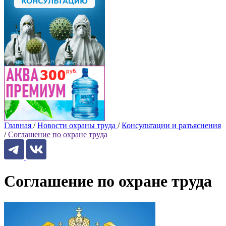
Главная
/
Новости охраны труда
/
Консультации и разъяснения
/
Соглашение по охране труда
Соглашение по охране труда