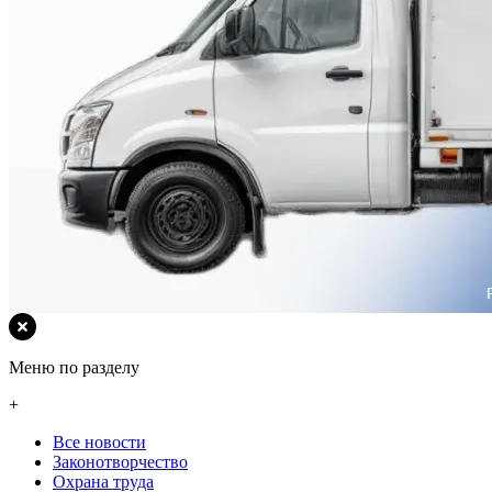
Меню по разделу
+
Все новости
Законотворчество
Охрана труда