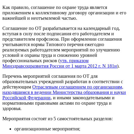
Как правило, соглашение по охране труда является
приложением к коллективному договору организации и его
важнейшей и неотъемлемой частью.
Соглашение по ОТ разрабатывается на календарный год,
вступая в силу после подписания его работодателем и
представителем профсоюза. При оформлении соглашения
учитываются нормы Типового перечня ежегодно
реализуемых работодателем мероприятий по улучшению
условий и охраны труда и снижению уровней
профессиональных рисков (
утв. приказом
Минздравсоцразвития России от 1 марта 2012 г. N 181н
).
Перечень мероприятий соглашения по ОТ для
образовательных учреждений разработан в соответствии с
действующим
Отраслевым соглашением по организациям,
находящимся в ведении Министерства образования и науки
Российской Федерации
, и иными законодательными и
нормативными правовыми актами по охране труда и
здоровья.
Мероприятия состоят из 5 самостоятельных разделов:
организационные мероприятия;