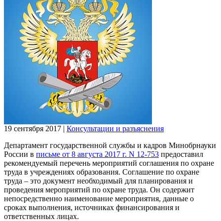
19 сентября 2017
|
Консультации и разъяснения
Департамент государственной службы и кадров Минобрнауки
России в
письме от 8 августа 2017 г. N 12-753
предоставил
рекомендуемый перечень мероприятий соглашения по охране
труда в учреждениях образования. Соглашение по охране
труда – это документ необходимый для планирования и
проведения мероприятий по охране труда. Он содержит
непосредственно наименование мероприятия, данные о
сроках выполнения, источниках финансирования и
ответственных лицах.