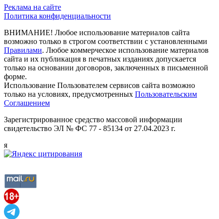
Реклама на сайте
Политика конфиденциальности
ВНИМАНИЕ! Любое использование материалов сайта
возможно только в строгом соответствии с установленными
Правилами
. Любое коммерческое использование материалов
сайта и их публикация в печатных изданиях допускается
только на основании договоров, заключенных в письменной
форме.
Использование Пользователем сервисов сайта возможно
только на условиях, предусмотренных
Пользовательским
Соглашением
Зарегистрированное средство массовой информации
свидетельство ЭЛ № ФС 77 - 85134 от 27.04.2023 г.
я