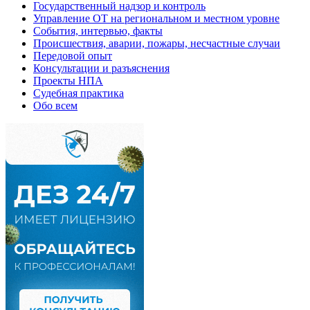
Государственный надзор и контроль
Управление ОТ на региональном и местном уровне
События, интервью, факты
Происшествия, аварии, пожары, несчастные случаи
Передовой опыт
Консультации и разъяснения
Проекты НПА
Судебная практика
Обо всем