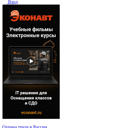
Вход
Охрана труда в России