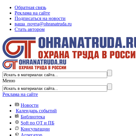
Обратная связь
Реклама на сайте
Подписаться на новости
ваша_почта@ohranatruda.ru
Стать автором
Меню
Реклама на сайте
Новости
Календарь событий
Библиотека
Soft по ОТ и ПБ
Консультации
Агрегатор