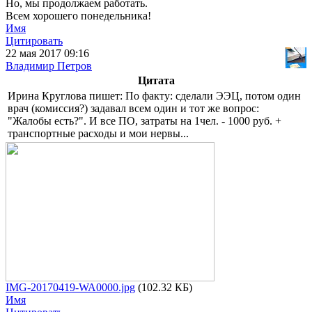
Но, мы продолжаем работать.
Всем хорошего понедельника!
Имя
Цитировать
22 мая 2017 09:16
Владимир Петров
Цитата
Ирина Круглова пишет: По факту: сделали ЭЭЦ, потом один
врач (комиссия?) задавал всем один и тот же вопрос:
"Жалобы есть?". И все ПО, затраты на 1чел. - 1000 руб. +
транспортные расходы и мои нервы...
IMG-20170419-WA0000.jpg
(102.32 КБ)
Имя