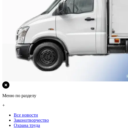
Меню по разделу
+
Все новости
Законотворчество
Охрана труда