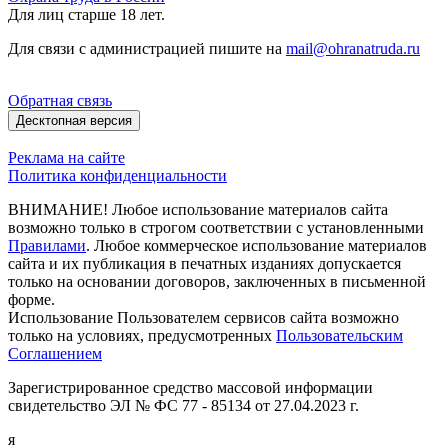
Для лиц старше 18 лет.
Для связи с администрацией пишите на
mail@ohranatruda.ru
Обратная связь
Десктопная версия
Реклама на сайте
Политика конфиденциальности
ВНИМАНИЕ! Любое использование материалов сайта
возможно только в строгом соответствии с установленными
Правилами
. Любое коммерческое использование материалов
сайта и их публикация в печатных изданиях допускается
только на основании договоров, заключенных в письменной
форме.
Использование Пользователем сервисов сайта возможно
только на условиях, предусмотренных
Пользовательским
Соглашением
Зарегистрированное средство массовой информации
свидетельство ЭЛ № ФС 77 - 85134 от 27.04.2023 г.
я