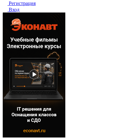
Регистрация
Вход