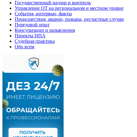
Государственный надзор и контроль
Управление ОТ на региональном и местном уровне
События, интервью, факты
Происшествия, аварии, пожары, несчастные случаи
Передовой опыт
Консультации и разъяснения
Проекты НПА
Судебная практика
Обо всем