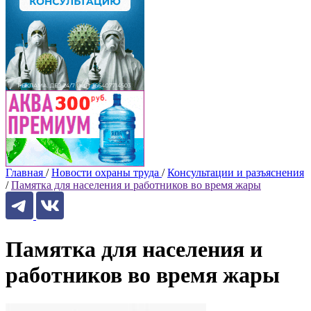
Главная
/
Новости охраны труда
/
Консультации и разъяснения
/
Памятка для населения и работников во время жары
Памятка для населения и
работников во время жары