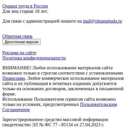
Охрана труда в России
Для лиц старше 18 лет.
Для связи с администрацией пишите на
mail@ohranatruda.ru
Обратная связь
Десктопная версия
Реклама на сайте
Политика конфиденциальности
ВНИМАНИЕ! Любое использование материалов сайта
возможно только в строгом соответствии с установленными
Правилами
. Любое коммерческое использование материалов
сайта и их публикация в печатных изданиях допускается
только на основании договоров, заключенных в письменной
форме.
Использование Пользователем сервисов сайта возможно
только на условиях, предусмотренных
Пользовательским
Соглашением
Зарегистрированное средство массовой информации
свидетельство ЭЛ № ФС 77 - 85134 от 27.04.2023 г.