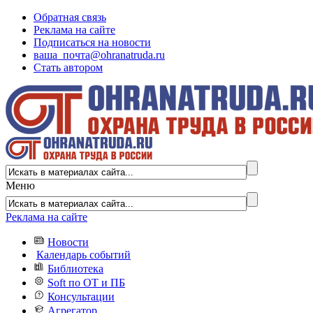
Обратная связь
Реклама на сайте
Подписаться на новости
ваша_почта@ohranatruda.ru
Стать автором
Меню
Реклама на сайте
Новости
Календарь событий
Библиотека
Soft по ОТ и ПБ
Консультации
Агрегатор