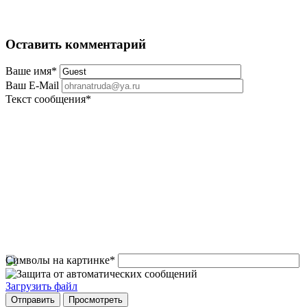
Оставить комментарий
Ваше имя
*
Ваш E-Mail
Текст сообщения
*
Символы на картинке
*
Загрузить файл