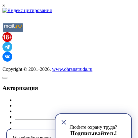
я
Copyright © 2001-2026,
www.ohranatruda.ru
Авторизация
@mail.ru
Любите охрану труда?
Подписывайтесь!