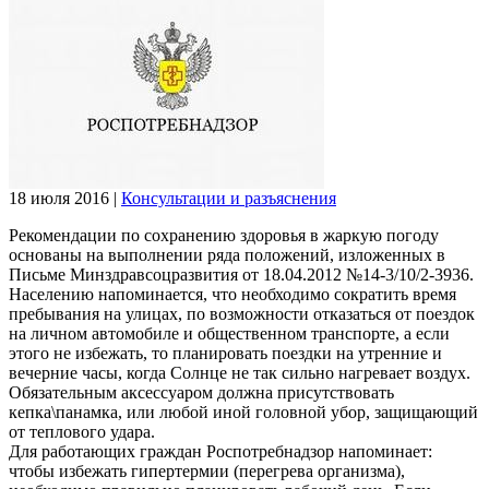
18 июля 2016
|
Консультации и разъяснения
Рекомендации по сохранению здоровья в жаркую погоду
основаны на выполнении ряда положений, изложенных в
Письме Минздравсоцразвития от 18.04.2012 №14-3/10/2-3936.
Населению напоминается, что необходимо сократить время
пребывания на улицах, по возможности отказаться от поездок
на личном автомобиле и общественном транспорте, а если
этого не избежать, то планировать поездки на утренние и
вечерние часы, когда Солнце не так сильно нагревает воздух.
Обязательным аксессуаром должна присутствовать
кепка\панамка, или любой иной головной убор, защищающий
от теплового удара.
Для работающих граждан Роспотребнадзор напоминает:
чтобы избежать гипертермии (перегрева организма),