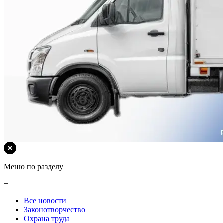
Меню по разделу
+
Все новости
Законотворчество
Охрана труда