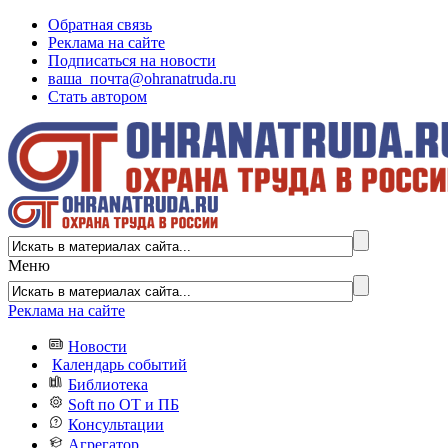
Обратная связь
Реклама на сайте
Подписаться на новости
ваша_почта@ohranatruda.ru
Стать автором
Меню
Реклама на сайте
Новости
Календарь событий
Библиотека
Soft по ОТ и ПБ
Консультации
Агрегатор