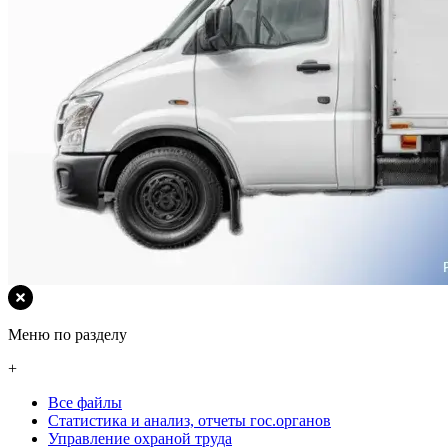
Меню по разделу
+
Все файлы
Статистика и анализ, отчеты гос.органов
Управление охраной труда