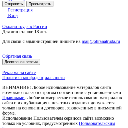
Регистрация
Вход
Охрана труда в России
Для лиц старше 18 лет.
Для связи с администрацией пишите на
mail@ohranatruda.ru
Обратная связь
Десктопная версия
Реклама на сайте
Политика конфиденциальности
ВНИМАНИЕ! Любое использование материалов сайта
возможно только в строгом соответствии с установленными
Правилами
. Любое коммерческое использование материалов
сайта и их публикация в печатных изданиях допускается
только на основании договоров, заключенных в письменной
форме.
Использование Пользователем сервисов сайта возможно
только на условиях, предусмотренных
Пользовательским