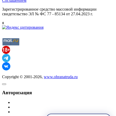
Соглашением
Зарегистрированное средство массовой информации
свидетельство ЭЛ № ФС 77 - 85134 от 27.04.2023 г.
я
Copyright © 2001-2026,
www.ohranatruda.ru
Авторизация