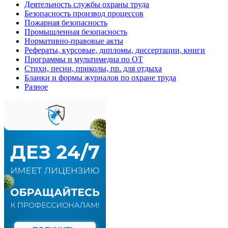
Деятельность службы охраны труда
Безопасность производ процессов
Пожарная безопасность
Промышленная безопасность
Нормативно-правовые акты
Рефераты, курсовые, дипломы, диссертации, книги
Программы и мультимедиа по ОТ
Стихи, песни, приколы, пр. для отдыха
Бланки и формы журналов по охране труда
Разное