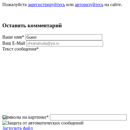
Пожалуйста
зарегистрируйтесь
или
авторизуйтесь
на сайте.
Оставить комментарий
Ваше имя
*
Ваш E-Mail
Текст сообщения
*
Символы на картинке
*
Загрузить файл