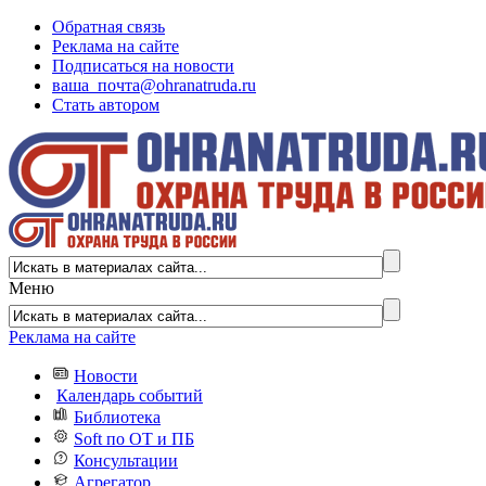
Обратная связь
Реклама на сайте
Подписаться на новости
ваша_почта@ohranatruda.ru
Стать автором
Меню
Реклама на сайте
Новости
Календарь событий
Библиотека
Soft по ОТ и ПБ
Консультации
Агрегатор