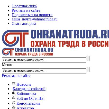
Обратная связь
Реклама на сайте
Подписаться на новости
ваша_почта@ohranatruda.ru
Стать автором
Меню
Реклама на сайте
Новости
Календарь событий
Библиотека
Soft по ОТ и ПБ
Консультации
Агрегатор