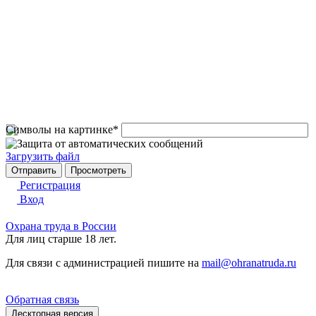
Символы на картинке
*
Загрузить файл
Регистрация
Вход
Охрана труда в России
Для лиц старше 18 лет.
Для связи с администрацией пишите на
mail@ohranatruda.ru
Обратная связь
Десктопная версия