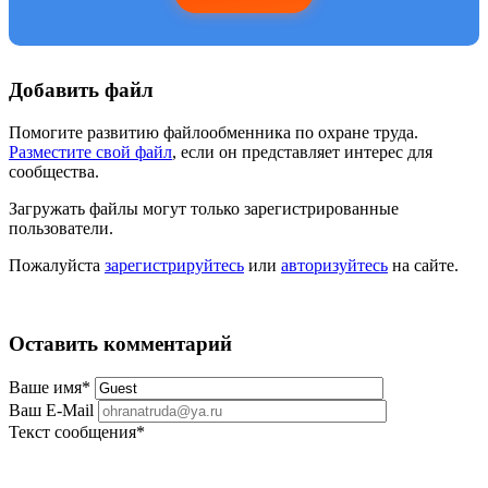
Добавить файл
Помогите развитию файлообменника по охране труда.
Разместите свой файл
, если он представляет интерес для
сообщества.
Загружать файлы могут только зарегистрированные
пользователи.
Пожалуйста
зарегистрируйтесь
или
авторизуйтесь
на сайте.
Оставить комментарий
Ваше имя
*
Ваш E-Mail
Текст сообщения
*