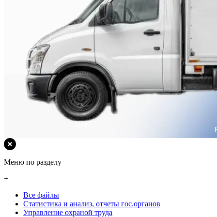
Меню по разделу
+
Все файлы
Статистика и анализ, отчеты гос.органов
Управление охраной труда