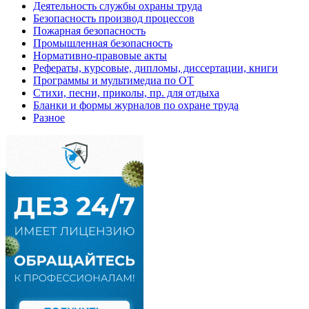
Деятельность службы охраны труда
Безопасность производ процессов
Пожарная безопасность
Промышленная безопасность
Нормативно-правовые акты
Рефераты, курсовые, дипломы, диссертации, книги
Программы и мультимедиа по ОТ
Стихи, песни, приколы, пр. для отдыха
Бланки и формы журналов по охране труда
Разное