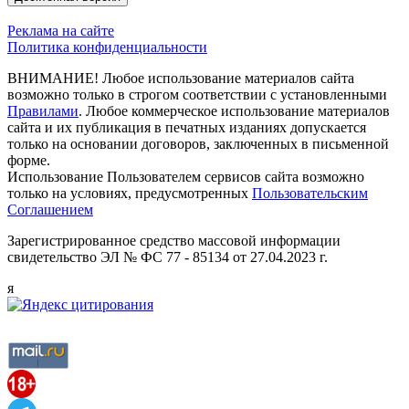
Реклама на сайте
Политика конфиденциальности
ВНИМАНИЕ! Любое использование материалов сайта
возможно только в строгом соответствии с установленными
Правилами
. Любое коммерческое использование материалов
сайта и их публикация в печатных изданиях допускается
только на основании договоров, заключенных в письменной
форме.
Использование Пользователем сервисов сайта возможно
только на условиях, предусмотренных
Пользовательским
Соглашением
Зарегистрированное средство массовой информации
свидетельство ЭЛ № ФС 77 - 85134 от 27.04.2023 г.
я