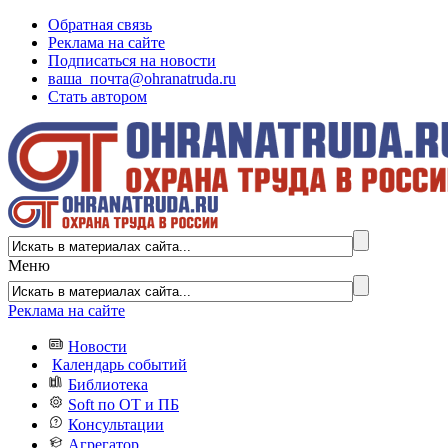
Обратная связь
Реклама на сайте
Подписаться на новости
ваша_почта@ohranatruda.ru
Стать автором
Меню
Реклама на сайте
Новости
Календарь событий
Библиотека
Soft по ОТ и ПБ
Консультации
Агрегатор