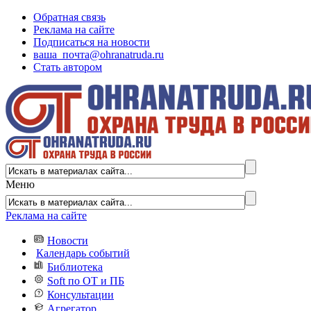
Обратная связь
Реклама на сайте
Подписаться на новости
ваша_почта@ohranatruda.ru
Стать автором
Меню
Реклама на сайте
Новости
Календарь событий
Библиотека
Soft по ОТ и ПБ
Консультации
Агрегатор