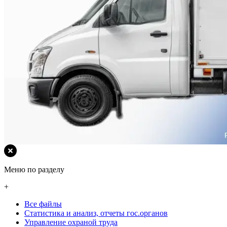
Меню по разделу
+
Все файлы
Статистика и анализ, отчеты гос.органов
Управление охраной труда