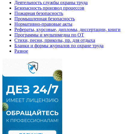
Деятельность службы охраны труда
Безопасность производ процессов
Пожарная безопасность
Промышленная безопасность
Нормативно-правовые акты
Рефераты, курсовые, дипломы, диссертации, книги
Программы и мультимедиа по ОТ
Стихи, песни, приколы, пр. для отдыха
Бланки и формы журналов по охране труда
Разное