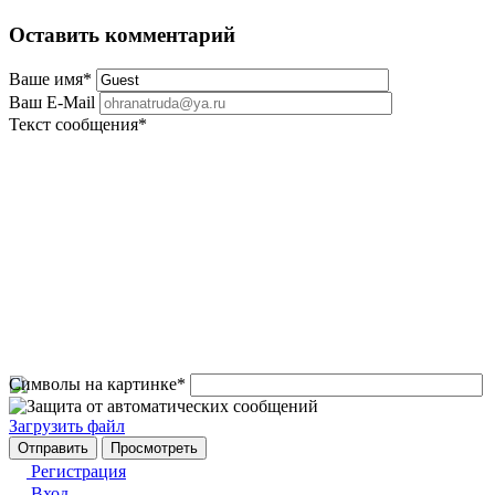
Оставить комментарий
Ваше имя
*
Ваш E-Mail
Текст сообщения
*
Символы на картинке
*
Загрузить файл
Регистрация
Вход