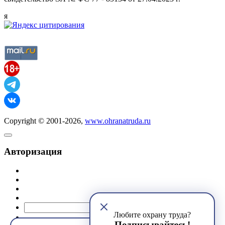
я
Copyright © 2001-2026,
www.ohranatruda.ru
Авторизация
@mail.ru
Любите охрану труда?
Подписывайтесь!