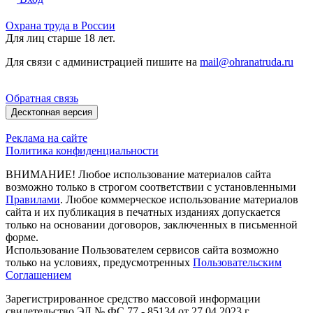
Охрана труда в России
Для лиц старше 18 лет.
Для связи с администрацией пишите на
mail@ohranatruda.ru
Обратная связь
Десктопная версия
Реклама на сайте
Политика конфиденциальности
ВНИМАНИЕ! Любое использование материалов сайта
возможно только в строгом соответствии с установленными
Правилами
. Любое коммерческое использование материалов
сайта и их публикация в печатных изданиях допускается
только на основании договоров, заключенных в письменной
форме.
Использование Пользователем сервисов сайта возможно
только на условиях, предусмотренных
Пользовательским
Соглашением
Зарегистрированное средство массовой информации
свидетельство ЭЛ № ФС 77 - 85134 от 27.04.2023 г.