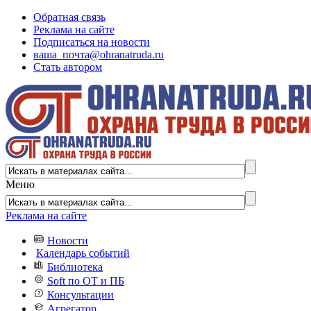
Обратная связь
Реклама на сайте
Подписаться на новости
ваша_почта@ohranatruda.ru
Стать автором
Меню
Реклама на сайте
Новости
Календарь событий
Библиотека
Soft по ОТ и ПБ
Консультации
Агрегатор