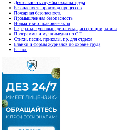
Деятельность службы охраны труда
Безопасность производ процессов
Пожарная безопасность
Промышленная безопасность
Нормативно-правовые акты
Рефераты, курсовые, дипломы, диссертации, книги
Программы и мультимедиа по ОТ
Стихи, песни, приколы, пр. для отдыха
Бланки и формы журналов по охране труда
Разное