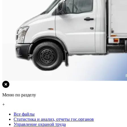
Меню по разделу
+
Все файлы
Статистика и анализ, отчеты гос.органов
Управление охраной труда