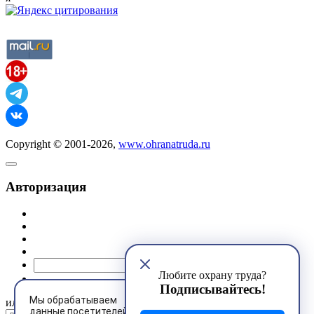
Copyright © 2001-2026,
www.ohranatruda.ru
Авторизация
@mail.ru
Любите охрану труда?
Подписывайтесь!
Мы обрабатываем
или
данные посетителей