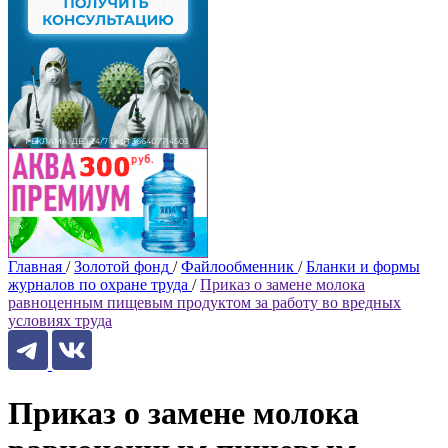
Главная
/
Золотой фонд
/
Файлообменник
/
Бланки и формы
журналов по охране труда
/
Приказ о замене молока
равноценным пищевым продуктом за работу во вредных
условиях труда
Приказ о замене молока