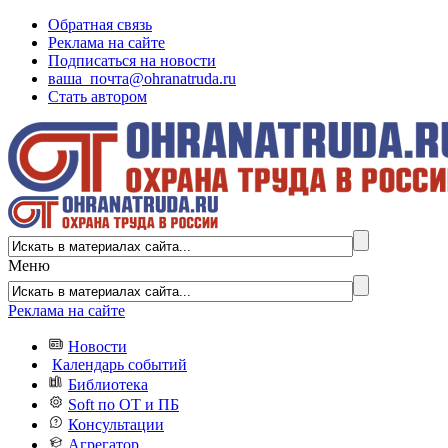
Обратная связь
Реклама на сайте
Подписаться на новости
ваша_почта@ohranatruda.ru
Стать автором
Меню
Реклама на сайте
Новости
Календарь событий
Библиотека
Soft по ОТ и ПБ
Консультации
Агрегатор