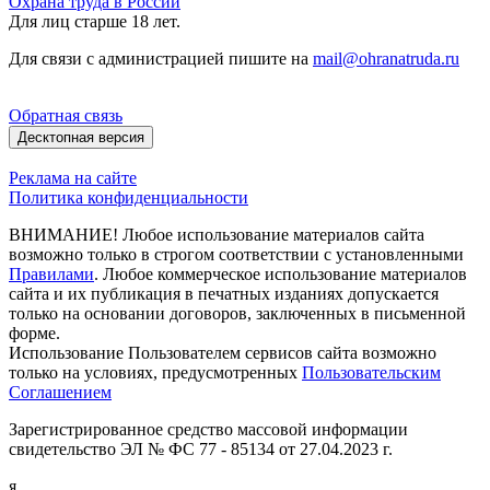
Охрана труда в России
Для лиц старше 18 лет.
Для связи с администрацией пишите на
mail@ohranatruda.ru
Обратная связь
Десктопная версия
Реклама на сайте
Политика конфиденциальности
ВНИМАНИЕ! Любое использование материалов сайта
возможно только в строгом соответствии с установленными
Правилами
. Любое коммерческое использование материалов
сайта и их публикация в печатных изданиях допускается
только на основании договоров, заключенных в письменной
форме.
Использование Пользователем сервисов сайта возможно
только на условиях, предусмотренных
Пользовательским
Соглашением
Зарегистрированное средство массовой информации
свидетельство ЭЛ № ФС 77 - 85134 от 27.04.2023 г.
я