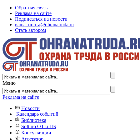
Обратная связь
Реклама на сайте
Подписаться на новости
ваша_почта@ohranatruda.ru
Стать автором
Меню
Реклама на сайте
Новости
Календарь событий
Библиотека
Soft по ОТ и ПБ
Консультации
Агрегатор