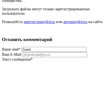
сообщества.
Загружать файлы могут только зарегистрированные
пользователи.
Пожалуйста
зарегистрируйтесь
или
авторизуйтесь
на сайте.
Оставить комментарий
Ваше имя
*
Ваш E-Mail
Текст сообщения
*