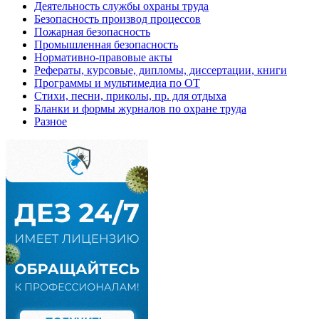
Деятельность службы охраны труда
Безопасность производ процессов
Пожарная безопасность
Промышленная безопасность
Нормативно-правовые акты
Рефераты, курсовые, дипломы, диссертации, книги
Программы и мультимедиа по ОТ
Стихи, песни, приколы, пр. для отдыха
Бланки и формы журналов по охране труда
Разное