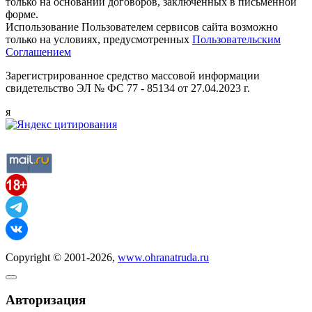
только на основании договоров, заключенных в письменной
форме.
Использование Пользователем сервисов сайта возможно
только на условиях, предусмотренных
Пользовательским
Соглашением
Зарегистрированное средство массовой информации
свидетельство ЭЛ № ФС 77 - 85134 от 27.04.2023 г.
я
Copyright © 2001-2026,
www.ohranatruda.ru
Авторизация