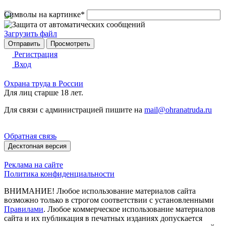
Символы на картинке
*
Загрузить файл
Регистрация
Вход
Охрана труда в России
Для лиц старше 18 лет.
Для связи с администрацией пишите на
mail@ohranatruda.ru
Обратная связь
Десктопная версия
Реклама на сайте
Политика конфиденциальности
ВНИМАНИЕ! Любое использование материалов сайта
возможно только в строгом соответствии с установленными
Правилами
. Любое коммерческое использование материалов
сайта и их публикация в печатных изданиях допускается