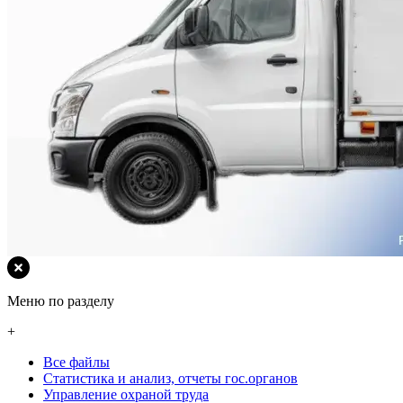
Меню по разделу
+
Все файлы
Статистика и анализ, отчеты гос.органов
Управление охраной труда