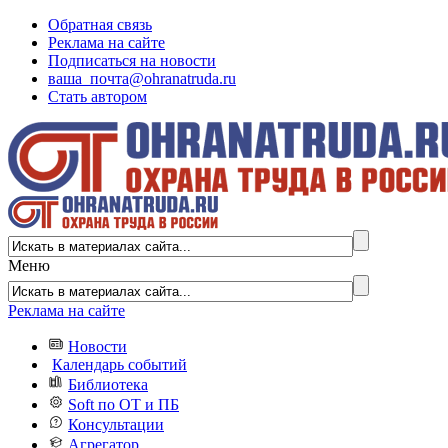
Обратная связь
Реклама на сайте
Подписаться на новости
ваша_почта@ohranatruda.ru
Стать автором
Меню
Реклама на сайте
Новости
Календарь событий
Библиотека
Soft по ОТ и ПБ
Консультации
Агрегатор