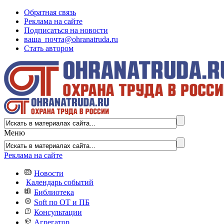
Обратная связь
Реклама на сайте
Подписаться на новости
ваша_почта@ohranatruda.ru
Стать автором
Меню
Реклама на сайте
Новости
Календарь событий
Библиотека
Soft по ОТ и ПБ
Консультации
Агрегатор