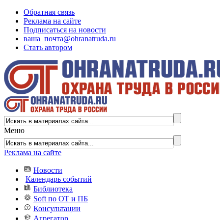
Обратная связь
Реклама на сайте
Подписаться на новости
ваша_почта@ohranatruda.ru
Стать автором
Меню
Реклама на сайте
Новости
Календарь событий
Библиотека
Soft по ОТ и ПБ
Консультации
Агрегатор