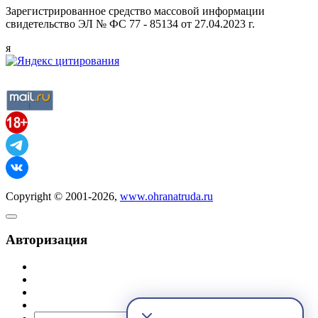
Зарегистрированное средство массовой информации
свидетельство ЭЛ № ФС 77 - 85134 от 27.04.2023 г.
я
Copyright © 2001-2026,
www.ohranatruda.ru
Авторизация