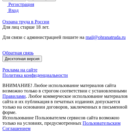
Регистрация
Вход
Охрана труда в России
Для лиц старше 18 лет.
Для связи с администрацией пишите на
mail@ohranatruda.ru
Обратная связь
Десктопная версия
Реклама на сайте
Политика конфиденциальности
ВНИМАНИЕ! Любое использование материалов сайта
возможно только в строгом соответствии с установленными
Правилами
. Любое коммерческое использование материалов
сайта и их публикация в печатных изданиях допускается
только на основании договоров, заключенных в письменной
форме.
Использование Пользователем сервисов сайта возможно
только на условиях, предусмотренных
Пользовательским
Соглашением