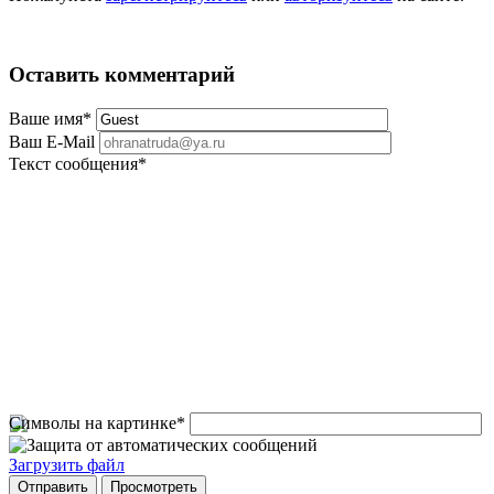
Оставить комментарий
Ваше имя
*
Ваш E-Mail
Текст сообщения
*
Символы на картинке
*
Загрузить файл