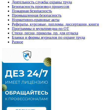
Деятельность службы охраны труда
Безопасность производ процессов
Пожарная безопасность
Промышленная безопасность
Нормативно-правовые акты
Рефераты, курсовые, дипломы, диссертации, книги
Программы и мультимедиа по ОТ
Стихи, песни, приколы, пр. для отдыха
Бланки и формы журналов по охране труда
Разное