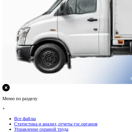
Меню по разделу
+
Все файлы
Статистика и анализ, отчеты гос.органов
Управление охраной труда