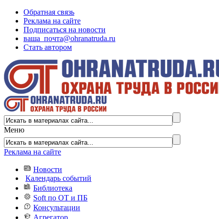
Обратная связь
Реклама на сайте
Подписаться на новости
ваша_почта@ohranatruda.ru
Стать автором
Меню
Реклама на сайте
Новости
Календарь событий
Библиотека
Soft по ОТ и ПБ
Консультации
Агрегатор