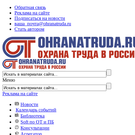
Обратная связь
Реклама на сайте
Подписаться на новости
ваша_почта@ohranatruda.ru
Стать автором
Меню
Реклама на сайте
Новости
Календарь событий
Библиотека
Soft по ОТ и ПБ
Консультации
Агрегатор