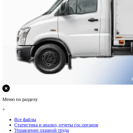
Меню по разделу
+
Все файлы
Статистика и анализ, отчеты гос.органов
Управление охраной труда