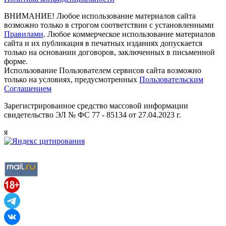
ВНИМАНИЕ! Любое использование материалов сайта
возможно только в строгом соответствии с установленными
Правилами
. Любое коммерческое использование материалов
сайта и их публикация в печатных изданиях допускается
только на основании договоров, заключенных в письменной
форме.
Использование Пользователем сервисов сайта возможно
только на условиях, предусмотренных
Пользовательским
Соглашением
Зарегистрированное средство массовой информации
свидетельство ЭЛ № ФС 77 - 85134 от 27.04.2023 г.
я