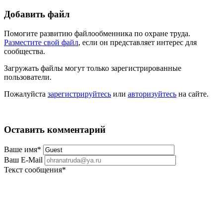
Добавить файл
Помогите развитию файлообменника по охране труда.
Разместите свой файл
, если он представляет интерес для
сообщества.
Загружать файлы могут только зарегистрированные
пользователи.
Пожалуйста
зарегистрируйтесь
или
авторизуйтесь
на сайте.
Оставить комментарий
Ваше имя
*
Ваш E-Mail
Текст сообщения
*