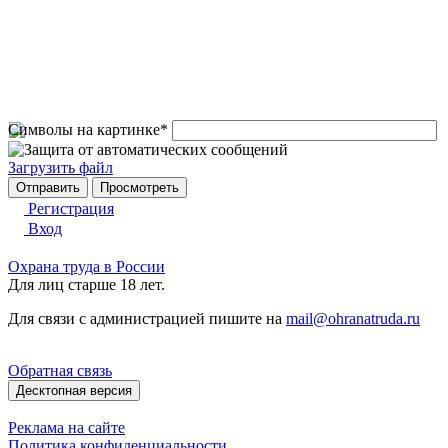
Символы на картинке
*
Загрузить файл
Регистрация
Вход
Охрана труда в России
Для лиц старше 18 лет.
Для связи с администрацией пишите на
mail@ohranatruda.ru
Обратная связь
Десктопная версия
Реклама на сайте
Политика конфиденциальности