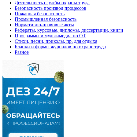
Деятельность службы охраны труда
Безопасность производ процессов
Пожарная безопасность
Промышленная безопасность
Нормативно-правовые акты
Рефераты, курсовые, дипломы, диссертации, книги
Программы и мультимедиа по ОТ
Стихи, песни, приколы, пр. для отдыха
Бланки и формы журналов по охране труда
Разное