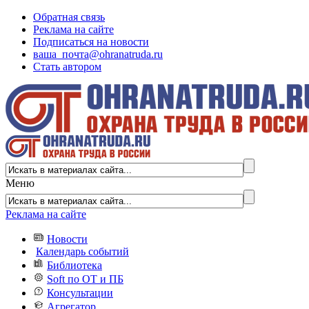
Обратная связь
Реклама на сайте
Подписаться на новости
ваша_почта@ohranatruda.ru
Стать автором
Меню
Реклама на сайте
Новости
Календарь событий
Библиотека
Soft по ОТ и ПБ
Консультации
Агрегатор