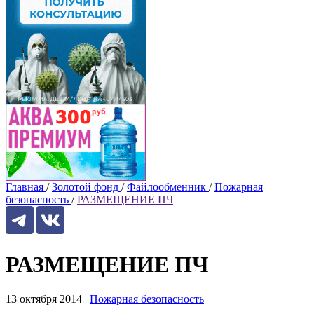
Главная
/
Золотой фонд
/
Файлообменник
/
Пожарная
безопасность
/
РАЗМЕЩЕНИЕ ПЧ
РАЗМЕЩЕНИЕ ПЧ
13 октября 2014
|
Пожарная безопасность