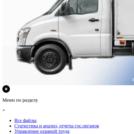
Меню по разделу
+
Все файлы
Статистика и анализ, отчеты гос.органов
Управление охраной труда