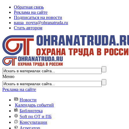
Обратная связь
Реклама на сайте
Подписаться на новости
ваша_почта@ohranatruda.ru
Стать автором
Меню
Реклама на сайте
Новости
Календарь событий
Библиотека
Soft по ОТ и ПБ
Консультации
Агрегатор