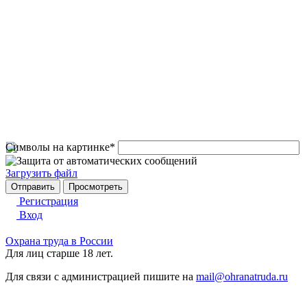
Символы на картинке
*
Загрузить файл
Регистрация
Вход
Охрана труда в России
Для лиц старше 18 лет.
Для связи с администрацией пишите на
mail@ohranatruda.ru