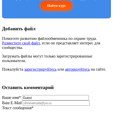
Найти курс
Добавить файл
Помогите развитию файлообменника по охране труда.
Разместите свой файл
, если он представляет интерес для
сообщества.
Загружать файлы могут только зарегистрированные
пользователи.
Пожалуйста
зарегистрируйтесь
или
авторизуйтесь
на сайте.
Оставить комментарий
Ваше имя
*
Ваш E-Mail
Текст сообщения
*