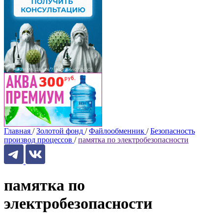
Главная
/
Золотой фонд
/
Файлообменник
/
Безопасность
производ процессов
/
памятка по электробезопасности
памятка по
электробезопасности