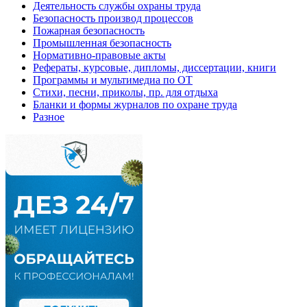
Деятельность службы охраны труда
Безопасность производ процессов
Пожарная безопасность
Промышленная безопасность
Нормативно-правовые акты
Рефераты, курсовые, дипломы, диссертации, книги
Программы и мультимедиа по ОТ
Стихи, песни, приколы, пр. для отдыха
Бланки и формы журналов по охране труда
Разное