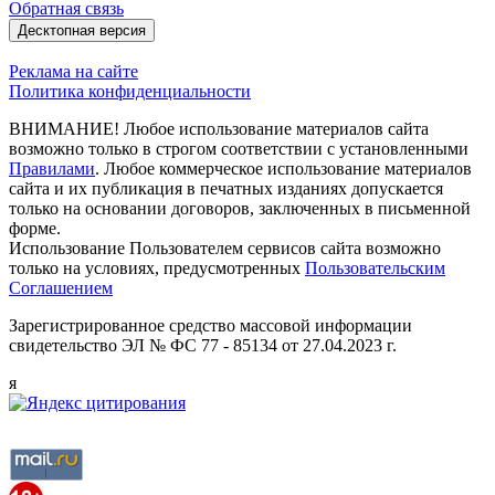
Обратная связь
Десктопная версия
Реклама на сайте
Политика конфиденциальности
ВНИМАНИЕ! Любое использование материалов сайта
возможно только в строгом соответствии с установленными
Правилами
. Любое коммерческое использование материалов
сайта и их публикация в печатных изданиях допускается
только на основании договоров, заключенных в письменной
форме.
Использование Пользователем сервисов сайта возможно
только на условиях, предусмотренных
Пользовательским
Соглашением
Зарегистрированное средство массовой информации
свидетельство ЭЛ № ФС 77 - 85134 от 27.04.2023 г.
я