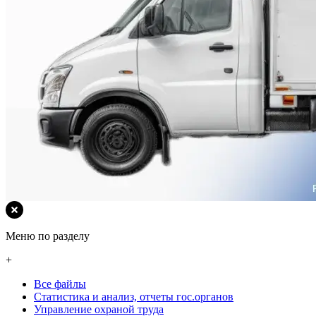
Меню по разделу
+
Все файлы
Статистика и анализ, отчеты гос.органов
Управление охраной труда