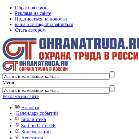
Обратная связь
Реклама на сайте
Подписаться на новости
ваша_почта@ohranatruda.ru
Стать автором
Меню
Реклама на сайте
Новости
Календарь событий
Библиотека
Soft по ОТ и ПБ
Консультации
Агрегатор