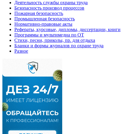
Деятельность службы охраны труда
Безопасность производ процессов
Пожарная безопасность
Промышленная безопасность
Нормативно-правовые акты
Рефераты, курсовые, дипломы, диссертации, книги
Программы и мультимедиа по ОТ
Стихи, песни, приколы, пр. для отдыха
Бланки и формы журналов по охране труда
Разное