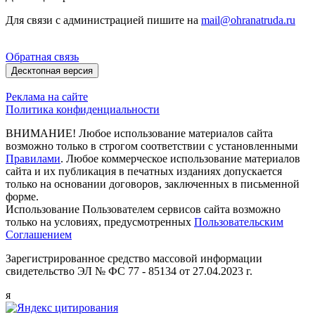
Для связи с администрацией пишите на
mail@ohranatruda.ru
Обратная связь
Десктопная версия
Реклама на сайте
Политика конфиденциальности
ВНИМАНИЕ! Любое использование материалов сайта
возможно только в строгом соответствии с установленными
Правилами
. Любое коммерческое использование материалов
сайта и их публикация в печатных изданиях допускается
только на основании договоров, заключенных в письменной
форме.
Использование Пользователем сервисов сайта возможно
только на условиях, предусмотренных
Пользовательским
Соглашением
Зарегистрированное средство массовой информации
свидетельство ЭЛ № ФС 77 - 85134 от 27.04.2023 г.
я