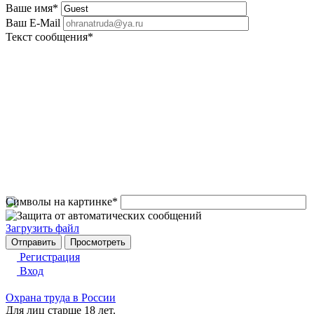
Ваше имя
*
Ваш E-Mail
Текст сообщения
*
Символы на картинке
*
Загрузить файл
Регистрация
Вход
Охрана труда в России
Для лиц старше 18 лет.