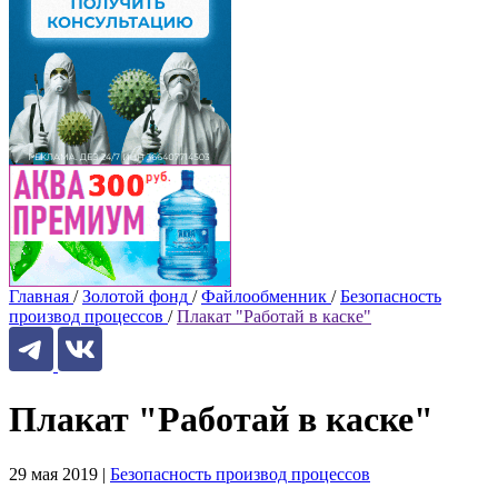
Главная
/
Золотой фонд
/
Файлообменник
/
Безопасность
производ процессов
/
Плакат "Работай в каске"
Плакат "Работай в каске"
29 мая 2019
|
Безопасность производ процессов