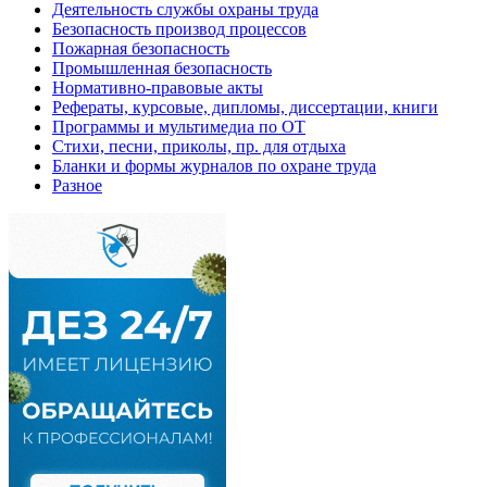
Деятельность службы охраны труда
Безопасность производ процессов
Пожарная безопасность
Промышленная безопасность
Нормативно-правовые акты
Рефераты, курсовые, дипломы, диссертации, книги
Программы и мультимедиа по ОТ
Стихи, песни, приколы, пр. для отдыха
Бланки и формы журналов по охране труда
Разное