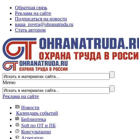
Обратная связь
Реклама на сайте
Подписаться на новости
ваша_почта@ohranatruda.ru
Стать автором
Меню
Реклама на сайте
Новости
Календарь событий
Библиотека
Soft по ОТ и ПБ
Консультации
Агрегатор