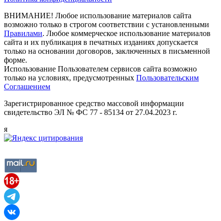
ВНИМАНИЕ! Любое использование материалов сайта
возможно только в строгом соответствии с установленными
Правилами
. Любое коммерческое использование материалов
сайта и их публикация в печатных изданиях допускается
только на основании договоров, заключенных в письменной
форме.
Использование Пользователем сервисов сайта возможно
только на условиях, предусмотренных
Пользовательским
Соглашением
Зарегистрированное средство массовой информации
свидетельство ЭЛ № ФС 77 - 85134 от 27.04.2023 г.
я