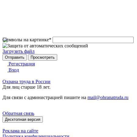
Символы на картинке
*
Загрузить файл
Регистрация
Вход
Охрана труда в России
Для лиц старше 18 лет.
Для связи с администрацией пишите на
mail@ohranatruda.ru
Обратная связь
Десктопная версия
Реклама на сайте
Политика конфиденциальности