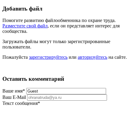
Добавить файл
Помогите развитию файлообменника по охране труда.
Разместите свой файл
, если он представляет интерес для
сообщества.
Загружать файлы могут только зарегистрированные
пользователи.
Пожалуйста
зарегистрируйтесь
или
авторизуйтесь
на сайте.
Оставить комментарий
Ваше имя
*
Ваш E-Mail
Текст сообщения
*