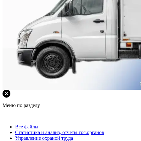
Меню по разделу
+
Все файлы
Статистика и анализ, отчеты гос.органов
Управление охраной труда