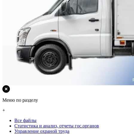
Меню по разделу
+
Все файлы
Статистика и анализ, отчеты гос.органов
Управление охраной труда