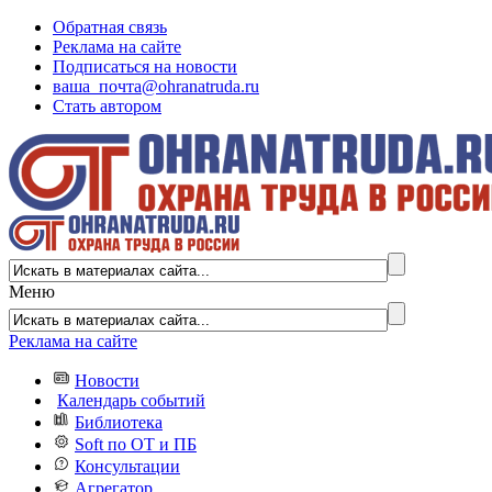
Обратная связь
Реклама на сайте
Подписаться на новости
ваша_почта@ohranatruda.ru
Стать автором
Меню
Реклама на сайте
Новости
Календарь событий
Библиотека
Soft по ОТ и ПБ
Консультации
Агрегатор