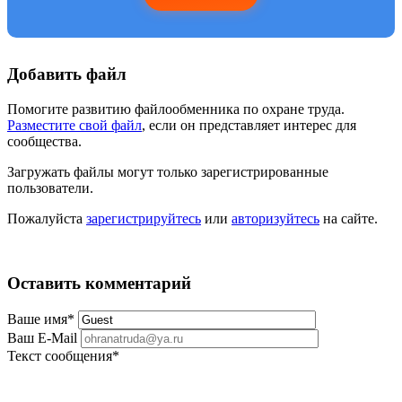
Добавить файл
Помогите развитию файлообменника по охране труда.
Разместите свой файл
, если он представляет интерес для
сообщества.
Загружать файлы могут только зарегистрированные
пользователи.
Пожалуйста
зарегистрируйтесь
или
авторизуйтесь
на сайте.
Оставить комментарий
Ваше имя
*
Ваш E-Mail
Текст сообщения
*