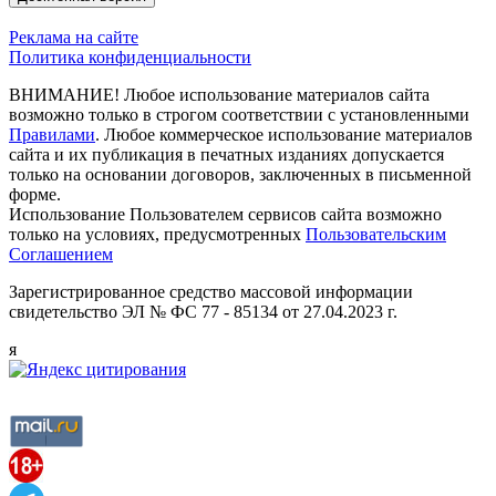
Реклама на сайте
Политика конфиденциальности
ВНИМАНИЕ! Любое использование материалов сайта
возможно только в строгом соответствии с установленными
Правилами
. Любое коммерческое использование материалов
сайта и их публикация в печатных изданиях допускается
только на основании договоров, заключенных в письменной
форме.
Использование Пользователем сервисов сайта возможно
только на условиях, предусмотренных
Пользовательским
Соглашением
Зарегистрированное средство массовой информации
свидетельство ЭЛ № ФС 77 - 85134 от 27.04.2023 г.
я