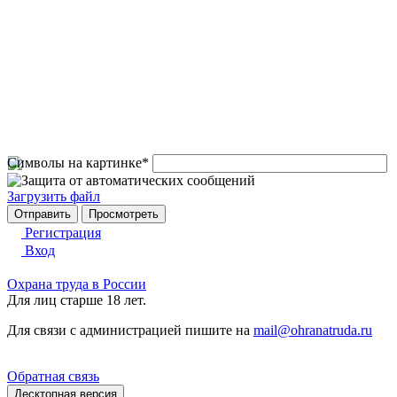
Символы на картинке
*
Загрузить файл
Регистрация
Вход
Охрана труда в России
Для лиц старше 18 лет.
Для связи с администрацией пишите на
mail@ohranatruda.ru
Обратная связь
Десктопная версия