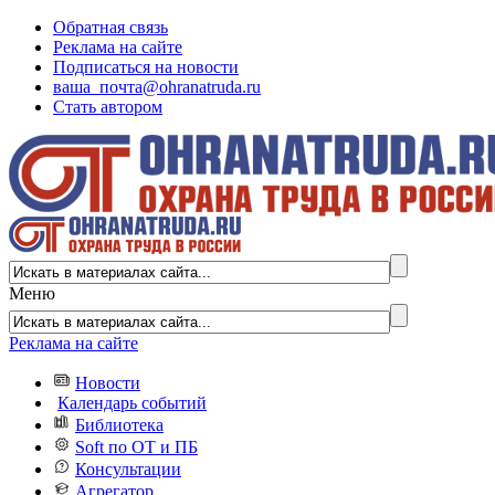
Обратная связь
Реклама на сайте
Подписаться на новости
ваша_почта@ohranatruda.ru
Стать автором
Меню
Реклама на сайте
Новости
Календарь событий
Библиотека
Soft по ОТ и ПБ
Консультации
Агрегатор