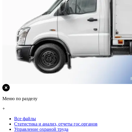
Меню по разделу
+
Все файлы
Статистика и анализ, отчеты гос.органов
Управление охраной труда