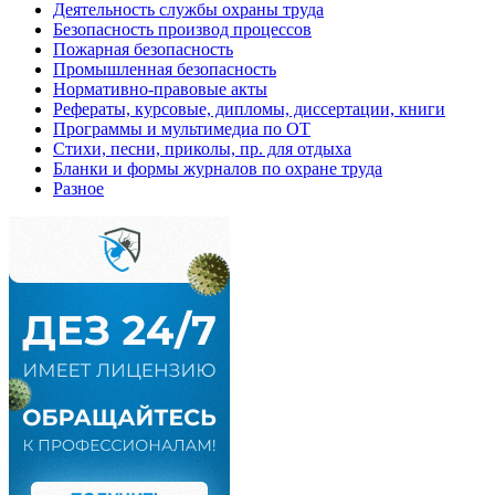
Деятельность службы охраны труда
Безопасность производ процессов
Пожарная безопасность
Промышленная безопасность
Нормативно-правовые акты
Рефераты, курсовые, дипломы, диссертации, книги
Программы и мультимедиа по ОТ
Стихи, песни, приколы, пр. для отдыха
Бланки и формы журналов по охране труда
Разное