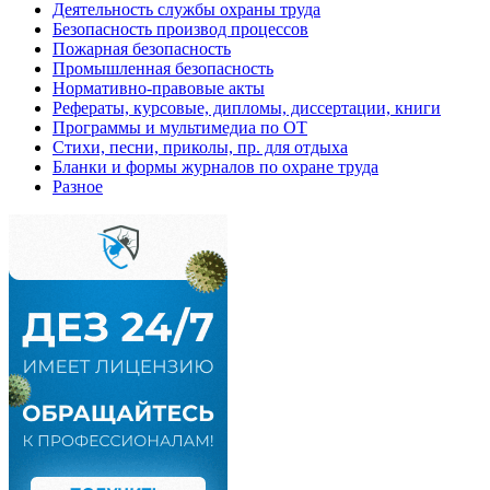
Деятельность службы охраны труда
Безопасность производ процессов
Пожарная безопасность
Промышленная безопасность
Нормативно-правовые акты
Рефераты, курсовые, дипломы, диссертации, книги
Программы и мультимедиа по ОТ
Стихи, песни, приколы, пр. для отдыха
Бланки и формы журналов по охране труда
Разное