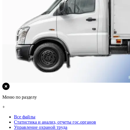
Меню по разделу
+
Все файлы
Статистика и анализ, отчеты гос.органов
Управление охраной труда