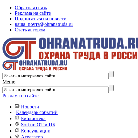
Обратная связь
Реклама на сайте
Подписаться на новости
ваша_почта@ohranatruda.ru
Стать автором
Меню
Реклама на сайте
Новости
Календарь событий
Библиотека
Soft по ОТ и ПБ
Консультации
Агрегатор