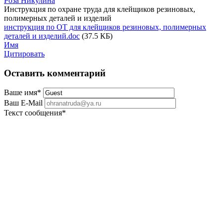
Роза Никулина
Инструкция по охране труда для клейщиков резиновых,
полимерных деталей и изделий
инструкция по ОТ для клейщиков резиновых, полимерных
деталей и изделий.doc
(37.5 КБ)
Имя
Цитировать
Оставить комментарий
Ваше имя
*
Ваш E-Mail
Текст сообщения
*