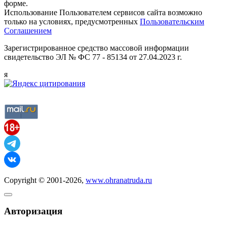
форме.
Использование Пользователем сервисов сайта возможно
только на условиях, предусмотренных
Пользовательским
Соглашением
Зарегистрированное средство массовой информации
свидетельство ЭЛ № ФС 77 - 85134 от 27.04.2023 г.
я
Copyright © 2001-2026,
www.ohranatruda.ru
Авторизация