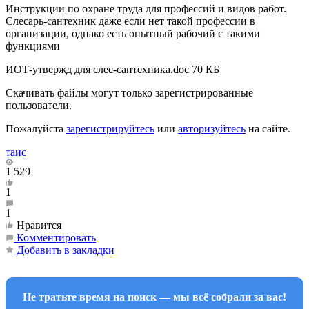
Инструкции по охране труда для профессий и видов работ.
Слесарь-сантехник даже если нет такой профессии в
организации, однако есть опытный рабочий с такими
функциями
ИОТ-утвержд для слес-сантехника.doc
70 КБ
Скачивать файлы могут только зарегистрированные
пользователи.
Пожалуйста
зарегистрируйтесь
или
авторизуйтесь
на сайте.
таис
1 529
1
1
Нравится
Комментировать
Добавить в закладки
Не тратьте время на поиск — мы всё собрали за вас!