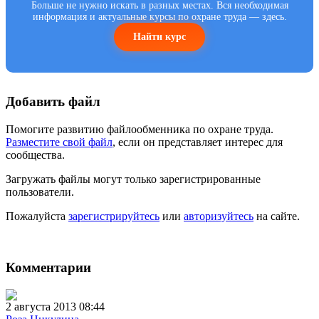
Больше не нужно искать в разных местах. Вся необходимая
информация и актуальные курсы по охране труда — здесь.
Найти курс
Добавить файл
Помогите развитию файлообменника по охране труда.
Разместите свой файл
, если он представляет интерес для
сообщества.
Загружать файлы могут только зарегистрированные
пользователи.
Пожалуйста
зарегистрируйтесь
или
авторизуйтесь
на сайте.
Комментарии
2 августа 2013 08:44