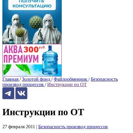
Главная
/
Золотой фонд
/
Файлообменник
/
Безопасность
производ процессов
/
Инструкции по ОТ
Инструкции по ОТ
27 февраля 2011
|
Безопасность производ процессов