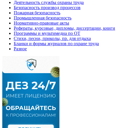
Деятельность службы охраны труда
Безопасность производ процессов
Пожарная безопасность
Промышленная безопасность
Нормативно-правовые акты
Рефераты, курсовые, дипломы, диссертации, книги
Программы и мультимедиа по ОТ
Стихи, песни, приколы, пр. для отдыха
Бланки и формы журналов по охране труда
Разное