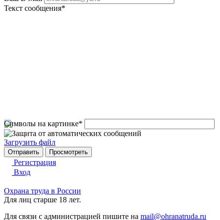
Текст сообщения
*
Символы на картинке
*
Загрузить файл
Регистрация
Вход
Охрана труда в России
Для лиц старше 18 лет.
Для связи с администрацией пишите на
mail@ohranatruda.ru