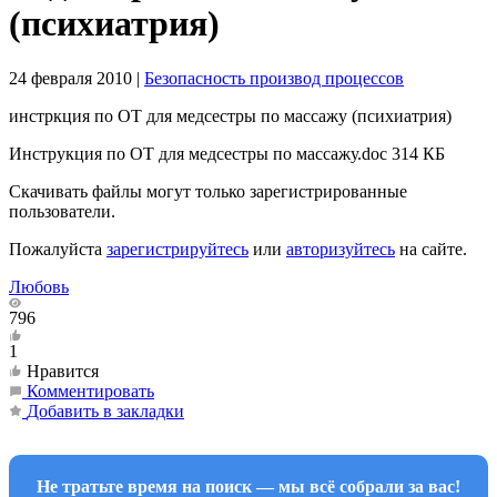
(психиатрия)
24 февраля 2010
|
Безопасность производ процессов
инстркция по ОТ для медсестры по массажу (психиатрия)
Инструкция по ОТ для медсестры по массажу.doc
314 КБ
Скачивать файлы могут только зарегистрированные
пользователи.
Пожалуйста
зарегистрируйтесь
или
авторизуйтесь
на сайте.
Любовь
796
1
Нравится
Комментировать
Добавить в закладки
Не тратьте время на поиск — мы всё собрали за вас!