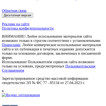
Обратная связь
Десктопная версия
Реклама на сайте
Политика конфиденциальности
ВНИМАНИЕ! Любое использование материалов сайта
возможно только в строгом соответствии с установленными
Правилами
. Любое коммерческое использование материалов
сайта и их публикация в печатных изданиях допускается
только на основании договоров, заключенных в письменной
форме.
Использование Пользователем сервисов сайта возможно
только на условиях, предусмотренных
Пользовательским
Соглашением
Зарегистрированное средство массовой информации
свидетельство ЭЛ № ФС 77 - 85134 от 27.04.2023 г.
я