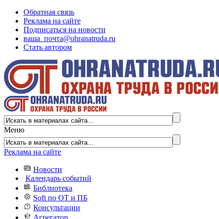
Обратная связь
Реклама на сайте
Подписаться на новости
ваша_почта@ohranatruda.ru
Стать автором
Меню
Реклама на сайте
Новости
Календарь событий
Библиотека
Soft по ОТ и ПБ
Консультации
Агрегатор