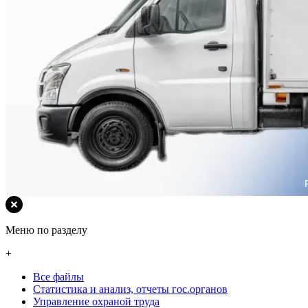
Меню по разделу
+
Все файлы
Статистика и анализ, отчеты гос.органов
Управление охраной труда