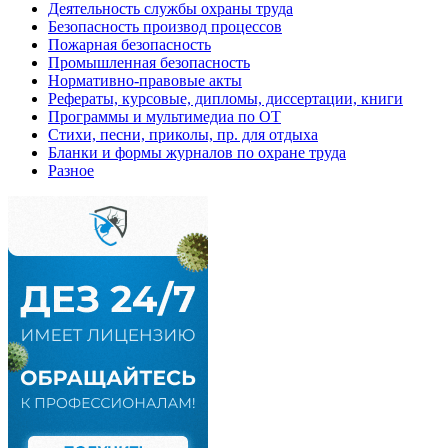
Деятельность службы охраны труда
Безопасность производ процессов
Пожарная безопасность
Промышленная безопасность
Нормативно-правовые акты
Рефераты, курсовые, дипломы, диссертации, книги
Программы и мультимедиа по ОТ
Стихи, песни, приколы, пр. для отдыха
Бланки и формы журналов по охране труда
Разное