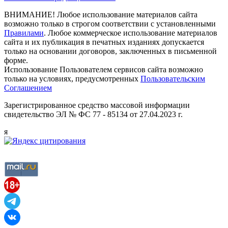
ВНИМАНИЕ! Любое использование материалов сайта
возможно только в строгом соответствии с установленными
Правилами
. Любое коммерческое использование материалов
сайта и их публикация в печатных изданиях допускается
только на основании договоров, заключенных в письменной
форме.
Использование Пользователем сервисов сайта возможно
только на условиях, предусмотренных
Пользовательским
Соглашением
Зарегистрированное средство массовой информации
свидетельство ЭЛ № ФС 77 - 85134 от 27.04.2023 г.
я