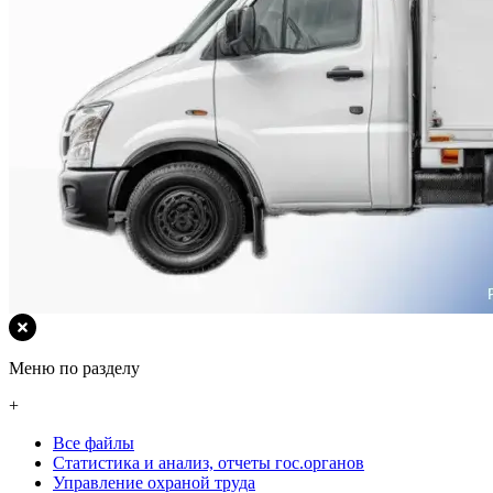
Меню по разделу
+
Все файлы
Статистика и анализ, отчеты гос.органов
Управление охраной труда