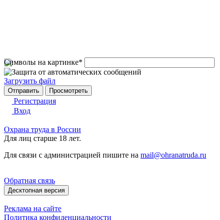
Символы на картинке
*
Загрузить файл
Регистрация
Вход
Охрана труда в России
Для лиц старше 18 лет.
Для связи с администрацией пишите на
mail@ohranatruda.ru
Обратная связь
Десктопная версия
Реклама на сайте
Политика конфиденциальности