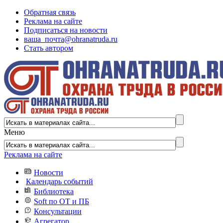
Обратная связь
Реклама на сайте
Подписаться на новости
ваша_почта@ohranatruda.ru
Стать автором
Меню
Реклама на сайте
Новости
Календарь событий
Библиотека
Soft по ОТ и ПБ
Консультации
Агрегатор