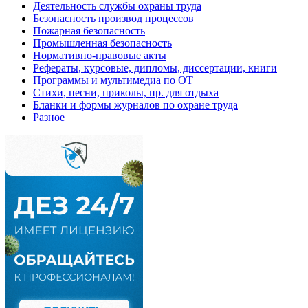
Деятельность службы охраны труда
Безопасность производ процессов
Пожарная безопасность
Промышленная безопасность
Нормативно-правовые акты
Рефераты, курсовые, дипломы, диссертации, книги
Программы и мультимедиа по ОТ
Стихи, песни, приколы, пр. для отдыха
Бланки и формы журналов по охране труда
Разное