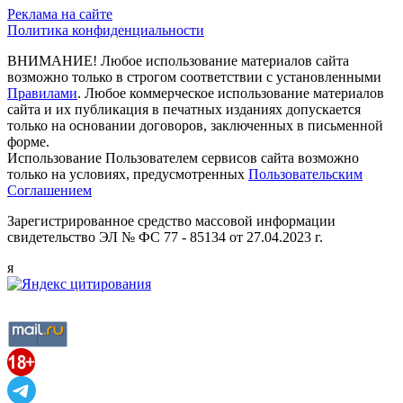
Реклама на сайте
Политика конфиденциальности
ВНИМАНИЕ! Любое использование материалов сайта
возможно только в строгом соответствии с установленными
Правилами
. Любое коммерческое использование материалов
сайта и их публикация в печатных изданиях допускается
только на основании договоров, заключенных в письменной
форме.
Использование Пользователем сервисов сайта возможно
только на условиях, предусмотренных
Пользовательским
Соглашением
Зарегистрированное средство массовой информации
свидетельство ЭЛ № ФС 77 - 85134 от 27.04.2023 г.
я