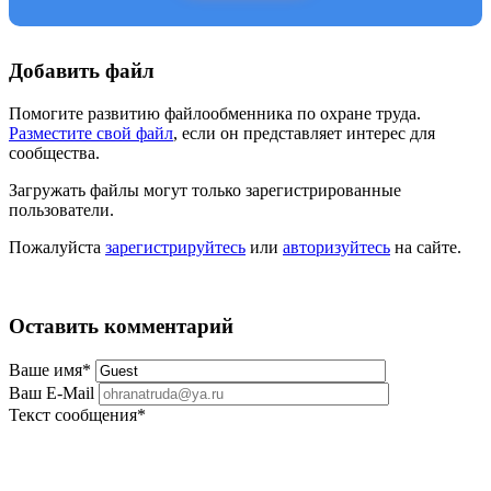
Добавить файл
Помогите развитию файлообменника по охране труда.
Разместите свой файл
, если он представляет интерес для
сообщества.
Загружать файлы могут только зарегистрированные
пользователи.
Пожалуйста
зарегистрируйтесь
или
авторизуйтесь
на сайте.
Оставить комментарий
Ваше имя
*
Ваш E-Mail
Текст сообщения
*