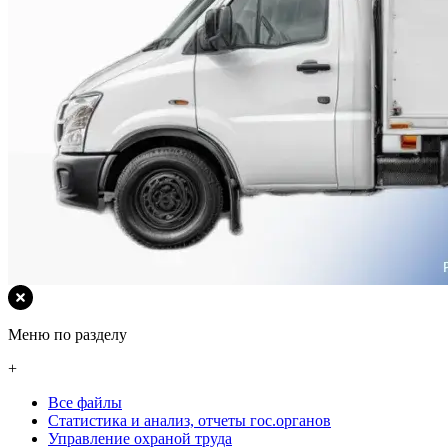
Меню по разделу
+
Все файлы
Статистика и анализ, отчеты гос.органов
Управление охраной труда