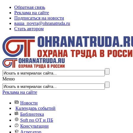
Обратная связь
Реклама на сайте
Подписаться на новости
ваша_почта@ohranatruda.ru
Стать автором
Меню
Реклама на сайте
Новости
Календарь событий
Библиотека
Soft по ОТ и ПБ
Консультации
Агрегатор