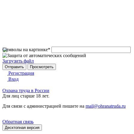
Символы на картинке
*
Загрузить файл
Регистрация
Вход
Охрана труда в России
Для лиц старше 18 лет.
Для связи с администрацией пишите на
mail@ohranatruda.ru
Обратная связь
Десктопная версия