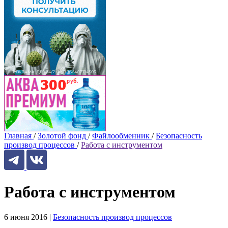
Главная
/
Золотой фонд
/
Файлообменник
/
Безопасность
производ процессов
/
Работа с инструментом
Работа с инструментом
6 июня 2016
|
Безопасность производ процессов