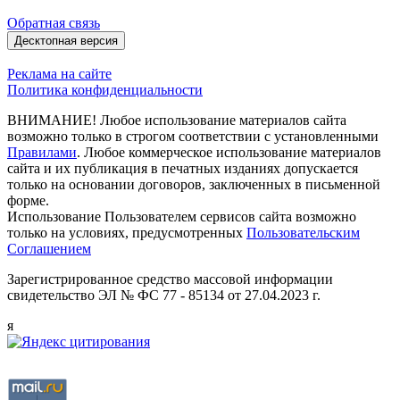
Обратная связь
Десктопная версия
Реклама на сайте
Политика конфиденциальности
ВНИМАНИЕ! Любое использование материалов сайта
возможно только в строгом соответствии с установленными
Правилами
. Любое коммерческое использование материалов
сайта и их публикация в печатных изданиях допускается
только на основании договоров, заключенных в письменной
форме.
Использование Пользователем сервисов сайта возможно
только на условиях, предусмотренных
Пользовательским
Соглашением
Зарегистрированное средство массовой информации
свидетельство ЭЛ № ФС 77 - 85134 от 27.04.2023 г.
я