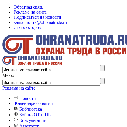
Обратная связь
Реклама на сайте
Подписаться на новости
ваша_почта@ohranatruda.ru
Стать автором
Меню
Реклама на сайте
Новости
Календарь событий
Библиотека
Soft по ОТ и ПБ
Консультации
Агрегатор