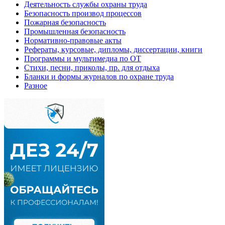
Деятельность службы охраны труда
Безопасность производ процессов
Пожарная безопасность
Промышленная безопасность
Нормативно-правовые акты
Рефераты, курсовые, дипломы, диссертации, книги
Программы и мультимедиа по ОТ
Стихи, песни, приколы, пр. для отдыха
Бланки и формы журналов по охране труда
Разное