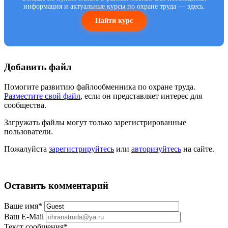
информация и актуальные курсы по охране труда — здесь.
Найти курс
Добавить файл
Помогите развитию файлообменника по охране труда.
Разместите свой файл
, если он представляет интерес для
сообщества.
Загружать файлы могут только зарегистрированные
пользователи.
Пожалуйста
зарегистрируйтесь
или
авторизуйтесь
на сайте.
Оставить комментарий
Ваше имя
*
Ваш E-Mail
Текст сообщения
*