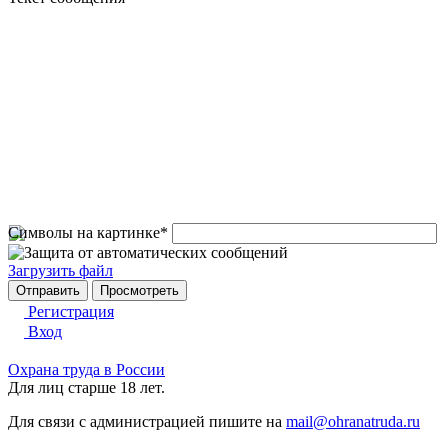
Символы на картинке
*
Загрузить файл
Регистрация
Вход
Охрана труда в России
Для лиц старше 18 лет.
Для связи с администрацией пишите на
mail@ohranatruda.ru