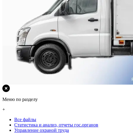
Меню по разделу
+
Все файлы
Статистика и анализ, отчеты гос.органов
Управление охраной труда