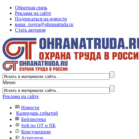
Обратная связь
Реклама на сайте
Подписаться на новости
ваша_почта@ohranatruda.ru
Стать автором
Меню
Реклама на сайте
Новости
Календарь событий
Библиотека
Soft по ОТ и ПБ
Консультации
Агрегатор