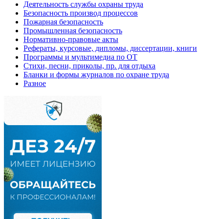
Деятельность службы охраны труда
Безопасность производ процессов
Пожарная безопасность
Промышленная безопасность
Нормативно-правовые акты
Рефераты, курсовые, дипломы, диссертации, книги
Программы и мультимедиа по ОТ
Стихи, песни, приколы, пр. для отдыха
Бланки и формы журналов по охране труда
Разное