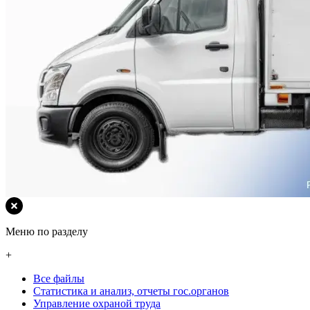
Меню по разделу
+
Все файлы
Статистика и анализ, отчеты гос.органов
Управление охраной труда