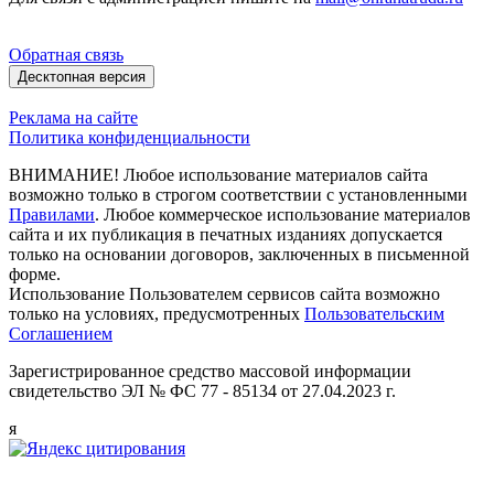
Обратная связь
Десктопная версия
Реклама на сайте
Политика конфиденциальности
ВНИМАНИЕ! Любое использование материалов сайта
возможно только в строгом соответствии с установленными
Правилами
. Любое коммерческое использование материалов
сайта и их публикация в печатных изданиях допускается
только на основании договоров, заключенных в письменной
форме.
Использование Пользователем сервисов сайта возможно
только на условиях, предусмотренных
Пользовательским
Соглашением
Зарегистрированное средство массовой информации
свидетельство ЭЛ № ФС 77 - 85134 от 27.04.2023 г.
я