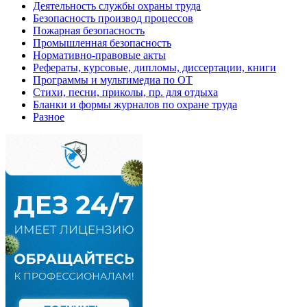
Деятельность службы охраны труда
Безопасность производ процессов
Пожарная безопасность
Промышленная безопасность
Нормативно-правовые акты
Рефераты, курсовые, дипломы, диссертации, книги
Программы и мультимедиа по ОТ
Стихи, песни, приколы, пр. для отдыха
Бланки и формы журналов по охране труда
Разное