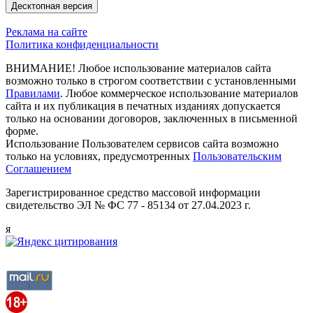
Десктопная версия
Реклама на сайте
Политика конфиденциальности
ВНИМАНИЕ! Любое использование материалов сайта
возможно только в строгом соответствии с установленными
Правилами
. Любое коммерческое использование материалов
сайта и их публикация в печатных изданиях допускается
только на основании договоров, заключенных в письменной
форме.
Использование Пользователем сервисов сайта возможно
только на условиях, предусмотренных
Пользовательским
Соглашением
Зарегистрированное средство массовой информации
свидетельство ЭЛ № ФС 77 - 85134 от 27.04.2023 г.
я