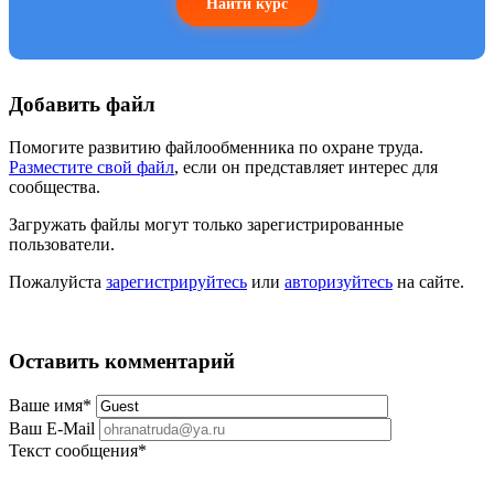
Найти курс
Добавить файл
Помогите развитию файлообменника по охране труда.
Разместите свой файл
, если он представляет интерес для
сообщества.
Загружать файлы могут только зарегистрированные
пользователи.
Пожалуйста
зарегистрируйтесь
или
авторизуйтесь
на сайте.
Оставить комментарий
Ваше имя
*
Ваш E-Mail
Текст сообщения
*