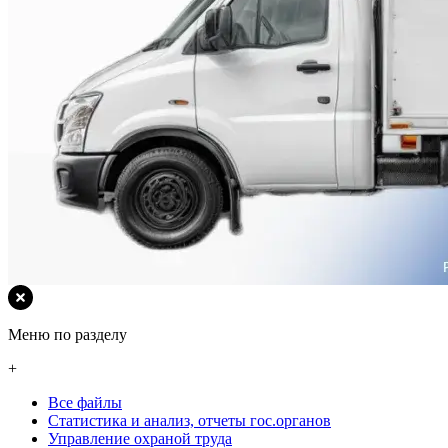
Меню по разделу
+
Все файлы
Статистика и анализ, отчеты гос.органов
Управление охраной труда