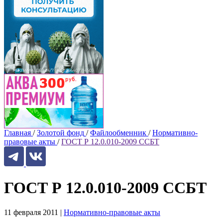
Главная
/
Золотой фонд
/
Файлообменник
/
Нормативно-
правовые акты
/
ГОСТ Р 12.0.010-2009 ССБТ
ГОСТ Р 12.0.010-2009 ССБТ
11 февраля 2011
|
Нормативно-правовые акты