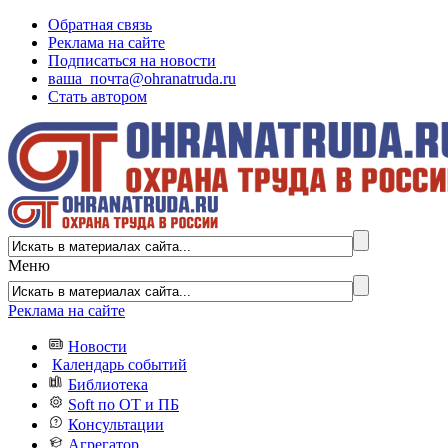
Обратная связь
Реклама на сайте
Подписаться на новости
ваша_почта@ohranatruda.ru
Стать автором
Меню
Реклама на сайте
Новости
Календарь событий
Библиотека
Soft по ОТ и ПБ
Консультации
Агрегатор