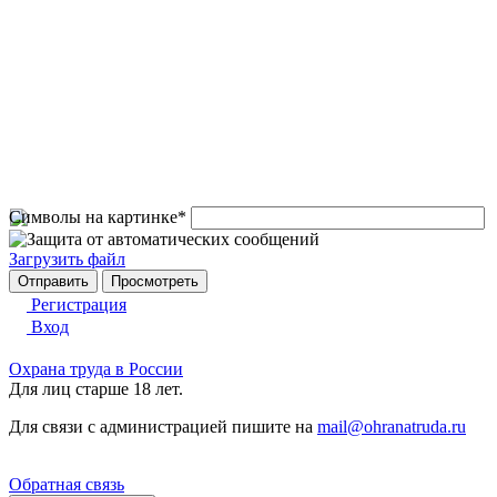
Символы на картинке
*
Загрузить файл
Регистрация
Вход
Охрана труда в России
Для лиц старше 18 лет.
Для связи с администрацией пишите на
mail@ohranatruda.ru
Обратная связь