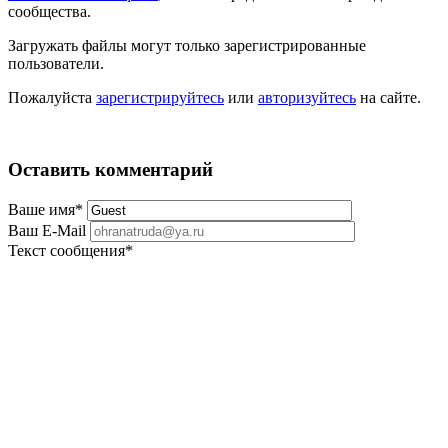
сообщества.
Загружать файлы могут только зарегистрированные
пользователи.
Пожалуйста
зарегистрируйтесь
или
авторизуйтесь
на сайте.
Оставить комментарий
Ваше имя
*
Ваш E-Mail
Текст сообщения
*