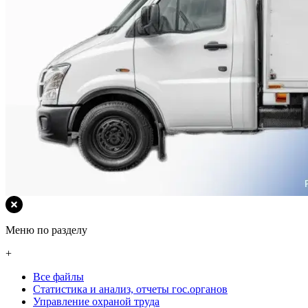
Меню по разделу
+
Все файлы
Статистика и анализ, отчеты гос.органов
Управление охраной труда