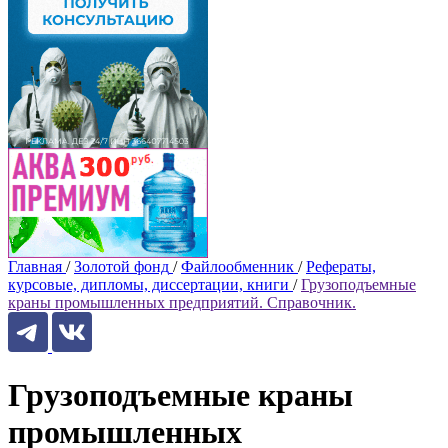
Главная
/
Золотой фонд
/
Файлообменник
/
Рефераты,
курсовые, дипломы, диссертации, книги
/
Грузоподъемные
краны промышленных предприятий. Справочник.
Грузоподъемные краны
промышленных