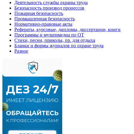
Деятельность службы охраны труда
Безопасность производ процессов
Пожарная безопасность
Промышленная безопасность
Нормативно-правовые акты
Рефераты, курсовые, дипломы, диссертации, книги
Программы и мультимедиа по ОТ
Стихи, песни, приколы, пр. для отдыха
Бланки и формы журналов по охране труда
Разное