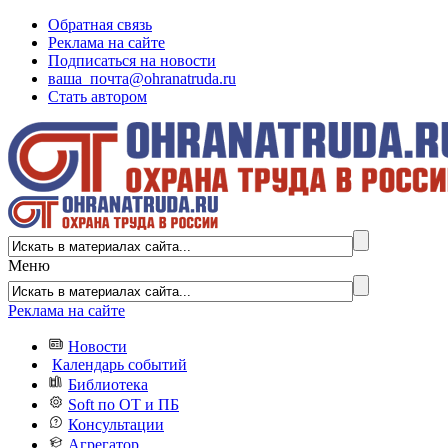
Обратная связь
Реклама на сайте
Подписаться на новости
ваша_почта@ohranatruda.ru
Стать автором
Меню
Реклама на сайте
Новости
Календарь событий
Библиотека
Soft по ОТ и ПБ
Консультации
Агрегатор