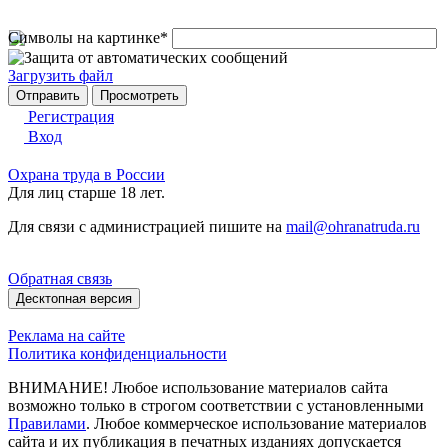
Символы на картинке
*
Загрузить файл
Регистрация
Вход
Охрана труда в России
Для лиц старше 18 лет.
Для связи с администрацией пишите на
mail@ohranatruda.ru
Обратная связь
Десктопная версия
Реклама на сайте
Политика конфиденциальности
ВНИМАНИЕ! Любое использование материалов сайта
возможно только в строгом соответствии с установленными
Правилами
. Любое коммерческое использование материалов
сайта и их публикация в печатных изданиях допускается