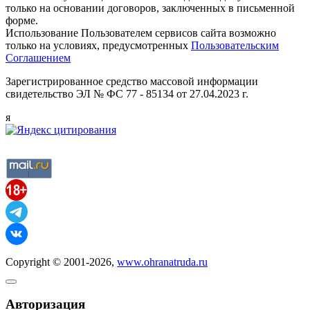
только на основании договоров, заключенных в письменной
форме.
Использование Пользователем сервисов сайта возможно
только на условиях, предусмотренных
Пользовательским
Соглашением
Зарегистрированное средство массовой информации
свидетельство ЭЛ № ФС 77 - 85134 от 27.04.2023 г.
я
Copyright © 2001-2026,
www.ohranatruda.ru
Авторизация