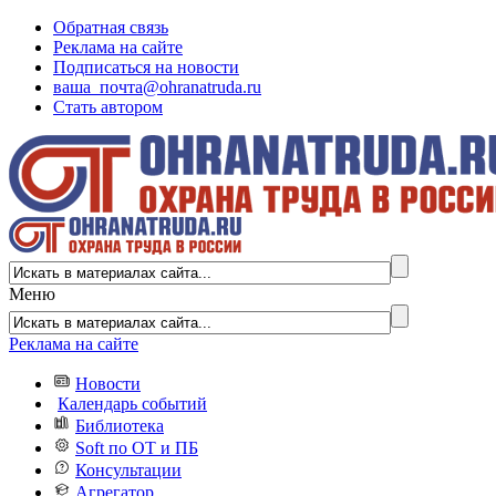
Обратная связь
Реклама на сайте
Подписаться на новости
ваша_почта@ohranatruda.ru
Стать автором
Меню
Реклама на сайте
Новости
Календарь событий
Библиотека
Soft по ОТ и ПБ
Консультации
Агрегатор