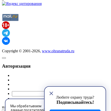
Copyright © 2001-2026,
www.ohranatruda.ru
Авторизация
@mail.ru
Любите охрану труда?
Подписывайтесь!
Мы обрабатываем
или
данные посетителей