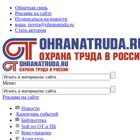
Обратная связь
Реклама на сайте
Подписаться на новости
ваша_почта@ohranatruda.ru
Стать автором
Меню
Реклама на сайте
Новости
Календарь событий
Библиотека
Soft по ОТ и ПБ
Консультации
Агрегатор