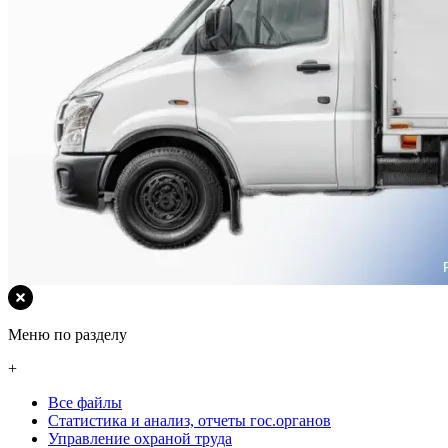
Меню по разделу
+
Все файлы
Статистика и анализ, отчеты гос.органов
Управление охраной труда