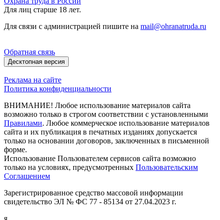
Охрана труда в России
Для лиц старше 18 лет.
Для связи с администрацией пишите на
mail@ohranatruda.ru
Обратная связь
Десктопная версия
Реклама на сайте
Политика конфиденциальности
ВНИМАНИЕ! Любое использование материалов сайта
возможно только в строгом соответствии с установленными
Правилами
. Любое коммерческое использование материалов
сайта и их публикация в печатных изданиях допускается
только на основании договоров, заключенных в письменной
форме.
Использование Пользователем сервисов сайта возможно
только на условиях, предусмотренных
Пользовательским
Соглашением
Зарегистрированное средство массовой информации
свидетельство ЭЛ № ФС 77 - 85134 от 27.04.2023 г.
я