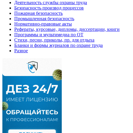
Деятельность службы охраны труда
Безопасность производ процессов
Пожарная безопасность
Промышленная безопасность
Нормативно-правовые акты
Рефераты, курсовые, дипломы, диссертации, книги
Программы и мультимедиа по ОТ
Стихи, песни, приколы, пр. для отдыха
Бланки и формы журналов по охране труда
Разное