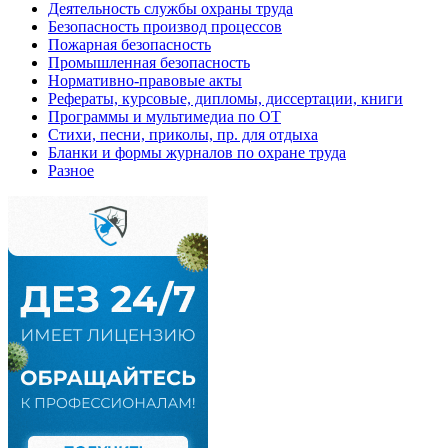
Деятельность службы охраны труда
Безопасность производ процессов
Пожарная безопасность
Промышленная безопасность
Нормативно-правовые акты
Рефераты, курсовые, дипломы, диссертации, книги
Программы и мультимедиа по ОТ
Стихи, песни, приколы, пр. для отдыха
Бланки и формы журналов по охране труда
Разное