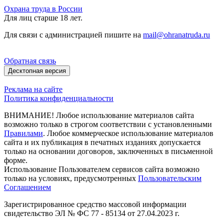
Охрана труда в России
Для лиц старше 18 лет.
Для связи с администрацией пишите на
mail@ohranatruda.ru
Обратная связь
Десктопная версия
Реклама на сайте
Политика конфиденциальности
ВНИМАНИЕ! Любое использование материалов сайта
возможно только в строгом соответствии с установленными
Правилами
. Любое коммерческое использование материалов
сайта и их публикация в печатных изданиях допускается
только на основании договоров, заключенных в письменной
форме.
Использование Пользователем сервисов сайта возможно
только на условиях, предусмотренных
Пользовательским
Соглашением
Зарегистрированное средство массовой информации
свидетельство ЭЛ № ФС 77 - 85134 от 27.04.2023 г.