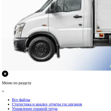
Меню по разделу
+
Все файлы
Статистика и анализ, отчеты гос.органов
Управление охраной труда