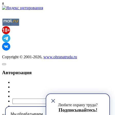
я
Copyright © 2001-2026,
www.ohranatruda.ru
Авторизация
@mail.ru
Любите охрану труда?
Подписывайтесь!
Мы обрабатываем
или