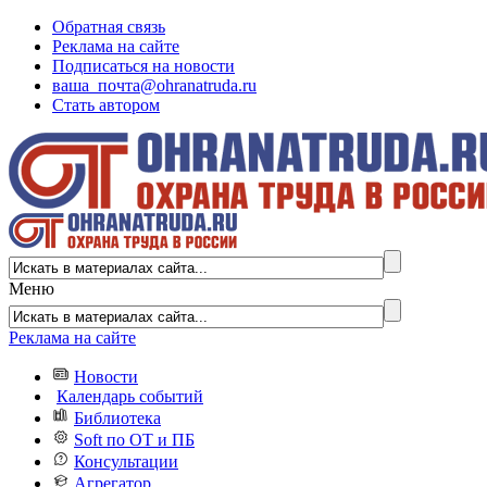
Обратная связь
Реклама на сайте
Подписаться на новости
ваша_почта@ohranatruda.ru
Стать автором
Меню
Реклама на сайте
Новости
Календарь событий
Библиотека
Soft по ОТ и ПБ
Консультации
Агрегатор