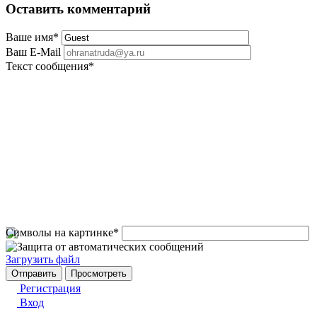
Оставить комментарий
Ваше имя
*
Ваш E-Mail
Текст сообщения
*
Символы на картинке
*
Загрузить файл
Регистрация
Вход