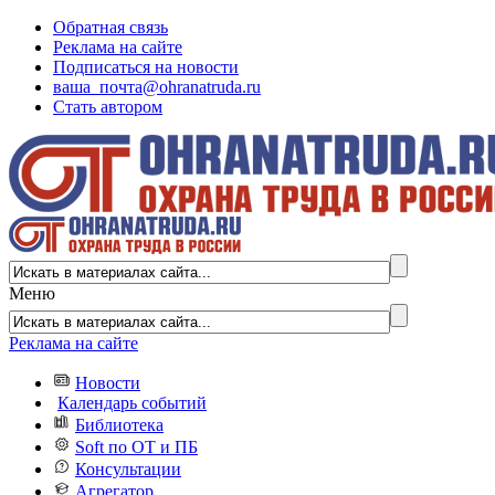
Обратная связь
Реклама на сайте
Подписаться на новости
ваша_почта@ohranatruda.ru
Стать автором
Меню
Реклама на сайте
Новости
Календарь событий
Библиотека
Soft по ОТ и ПБ
Консультации
Агрегатор